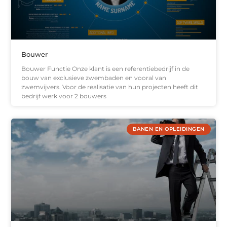
Bouwer
Bouwer Functie Onze klant is een referentiebedrijf in de
bouw van exclusieve zwembaden en vooral van
zwemvijvers. Voor de realisatie van hun projecten heeft dit
bedrijf werk voor 2 bouwers
BANEN EN OPLEIDINGEN