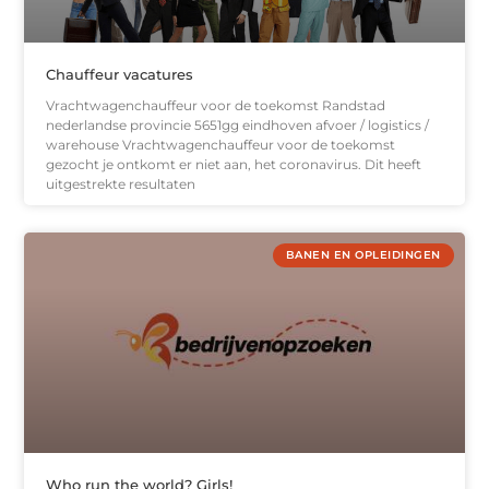
Chauffeur vacatures
Vrachtwagenchauffeur voor de toekomst Randstad
nederlandse provincie 5651gg eindhoven afvoer / logistics /
warehouse Vrachtwagenchauffeur voor de toekomst
gezocht je ontkomt er niet aan, het coronavirus. Dit heeft
uitgestrekte resultaten
BANEN EN OPLEIDINGEN
Who run the world? Girls!