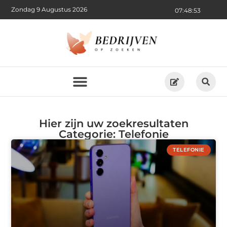
Zondag 9 Augustus 2026
07:48:53
Hier zijn uw zoekresultaten
Categorie: Telefonie
TELEFONIE