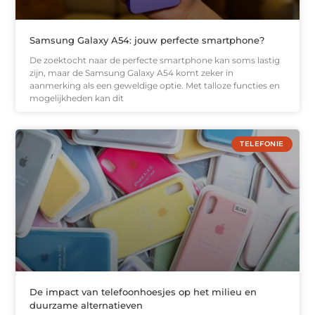
Samsung Galaxy A54: jouw perfecte smartphone?
De zoektocht naar de perfecte smartphone kan soms lastig
zijn, maar de Samsung Galaxy A54 komt zeker in
aanmerking als een geweldige optie. Met talloze functies en
mogelijkheden kan dit
TELEFONIE
De impact van telefoonhoesjes op het milieu en
duurzame alternatieven