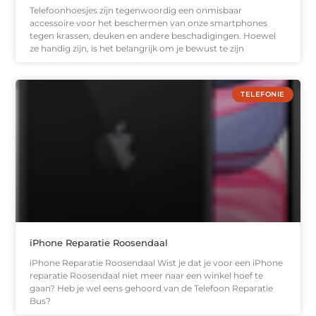
Telefoonhoesjes zijn tegenwoordig een onmisbaar
accessoire voor het beschermen van onze smartphones
tegen krassen, deuken en andere beschadigingen. Hoewel
ze handig zijn, is het belangrijk om je bewust te zijn
TELEFONIE
iPhone Reparatie Roosendaal
iPhone Reparatie Roosendaal Wist je dat je voor een iPhone
reparatie Roosendaal niet meer naar een winkel hoef te
gaan? Heb je wel eens gehoord van de Telefoon Reparatie
Bus?