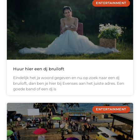
ENTERTAINMENT
Huur hier een dj bruiloft
Eindelijk het ja woord gegeven en nu op zoek naar een dj
bruiloft, dan ben je hier bij Evenses aan het juiste adres. Een
goede band of een dj is
ENTERTAINMENT