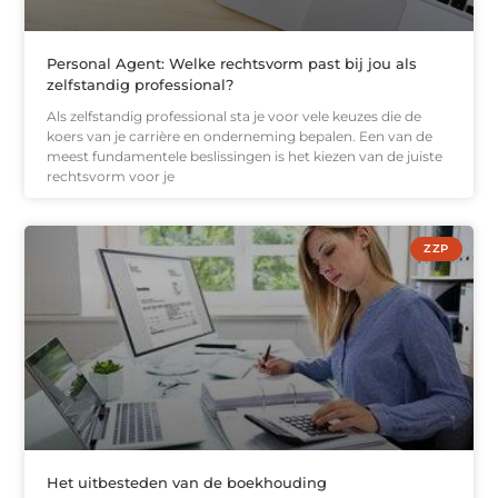
Personal Agent: Welke rechtsvorm past bij jou als
zelfstandig professional?
Als zelfstandig professional sta je voor vele keuzes die de
koers van je carrière en onderneming bepalen. Een van de
meest fundamentele beslissingen is het kiezen van de juiste
rechtsvorm voor je
ZZP
Het uitbesteden van de boekhouding