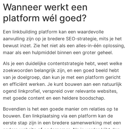
Wanneer werkt een
platform wél goed?
Een linkbuilding platform kan een waardevolle
aanvulling zijn op je bredere SEO-strategie, mits je het
bewust inzet. Zie het niet als een alles-in-één oplossing,
maar als een hulpmiddel binnen een groter geheel.
Als je een duidelijke contentstrategie hebt, weet welke
zoekwoorden belangrijk zijn, en een goed beeld hebt
van je doelgroep, dan kun je met een platform gericht
en efficiënt werken. Je kunt bouwen aan een natuurlijk
ogend linkprofiel, verspreid over relevante websites,
met goede content en een heldere boodschap.
Bovendien is het een goede manier om relaties op te
bouwen. Een linkplaatsing via een platform kan de
eerste stap zijn in een bredere samenwerking met een