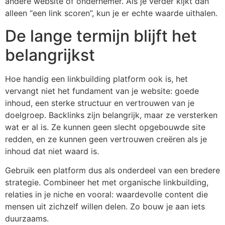
andere website of ondernemer. Als je verder kijkt dan
alleen “een link scoren”, kun je er echte waarde uithalen.
De lange termijn blijft het
belangrijkst
Hoe handig een linkbuilding platform ook is, het
vervangt niet het fundament van je website: goede
inhoud, een sterke structuur en vertrouwen van je
doelgroep. Backlinks zijn belangrijk, maar ze versterken
wat er al is. Ze kunnen geen slecht opgebouwde site
redden, en ze kunnen geen vertrouwen creëren als je
inhoud dat niet waard is.
Gebruik een platform dus als onderdeel van een bredere
strategie. Combineer het met organische linkbuilding,
relaties in je niche en vooral: waardevolle content die
mensen uit zichzelf willen delen. Zo bouw je aan iets
duurzaams.