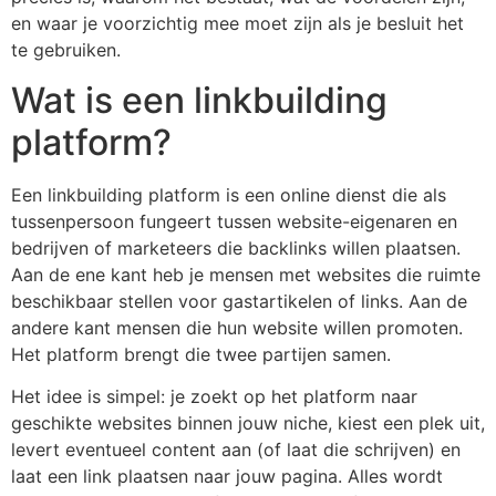
en waar je voorzichtig mee moet zijn als je besluit het
te gebruiken.
Wat is een linkbuilding
platform?
Een linkbuilding platform is een online dienst die als
tussenpersoon fungeert tussen website-eigenaren en
bedrijven of marketeers die backlinks willen plaatsen.
Aan de ene kant heb je mensen met websites die ruimte
beschikbaar stellen voor gastartikelen of links. Aan de
andere kant mensen die hun website willen promoten.
Het platform brengt die twee partijen samen.
Het idee is simpel: je zoekt op het platform naar
geschikte websites binnen jouw niche, kiest een plek uit,
levert eventueel content aan (of laat die schrijven) en
laat een link plaatsen naar jouw pagina. Alles wordt