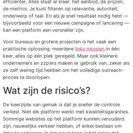
efficiënter. Alles staat al klaar: het aanbod, de prijzen,
de metrics. Je kunt filteren op relevantie, autoriteit,
onderwerp of taal. En als je snel resultaat nodig hebt —
bijvoorbeeld voor een nieuwe campagne of lancering —
kan een platform een versneller zijn.
Voor bureaus en grotere projecten is het vaak een
praktische oplossing: meerdere
links inkopen
in één
keer, alles op één plek geregeld. Maar ook kleinere
ondernemers en zzp’ers maken er gebruik van, zeker als
ze zelf weinig tijd hebben om het volledige outreach-
proces te doorlopen.
Wat zijn de risico’s?
De keerzijde van gemak is dat je sneller de controle
verliest. Niet elk platform werkt met kwaliteitsgaranties.
Sommige websites op het platform kunnen verouderd
zijn, nauwelijks verkeer hebben, of enkel bestaan om