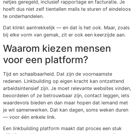
netjes geregeld, inclusief rapportage en facturatie. Je
hoeft dus niet zelf tientallen mails te sturen of eindeloos
te onderhandelen.
Dat klinkt aantrekkelijk — en dat ís het ook. Maar, zoals
bij elke vorm van gemak, zit er ook een keerzijde aan.
Waarom kiezen mensen
voor een platform?
Tijd en schaalbaarheid. Dat zijn de voornaamste
redenen. Linkbuilding op eigen kracht kan ontzettend
arbeidsintensief zijn. Je moet relevante websites vinden,
beoordelen of ze betrouwbaar zijn, contact leggen, iets
waardevols bieden en dan maar hopen dat iemand met
je wil samenwerken. Dat kan dagen, soms weken duren
— voor één enkele link.
Een linkbuilding platform maakt dat proces een stuk