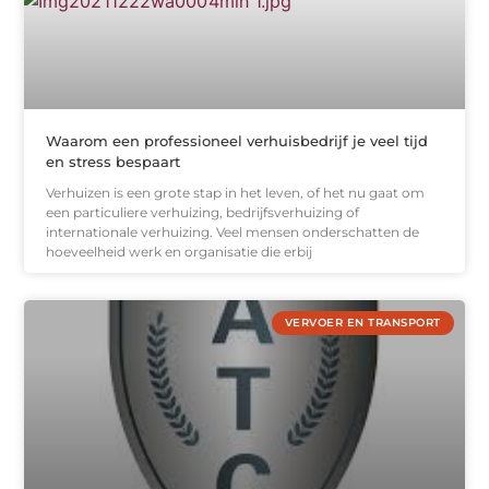
Waarom een professioneel verhuisbedrijf je veel tijd
en stress bespaart
Verhuizen is een grote stap in het leven, of het nu gaat om
een particuliere verhuizing, bedrijfsverhuizing of
internationale verhuizing. Veel mensen onderschatten de
hoeveelheid werk en organisatie die erbij
VERVOER EN TRANSPORT