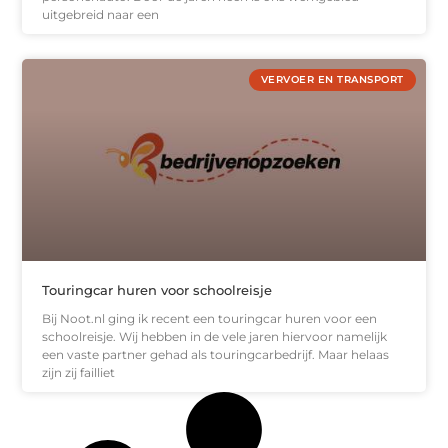
uitgebreid naar een
VERVOER EN TRANSPORT
Touringcar huren voor schoolreisje
Bij Noot.nl ging ik recent een touringcar huren voor een
schoolreisje. Wij hebben in de vele jaren hiervoor namelijk
een vaste partner gehad als touringcarbedrijf. Maar helaas
zijn zij failliet