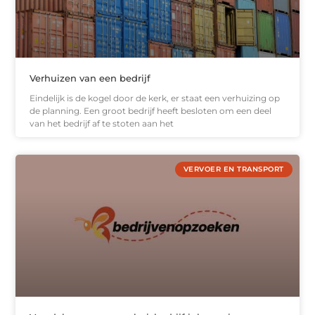
Verhuizen van een bedrijf
Eindelijk is de kogel door de kerk, er staat een verhuizing op
de planning. Een groot bedrijf heeft besloten om een deel
van het bedrijf af te stoten aan het
VERVOER EN TRANSPORT