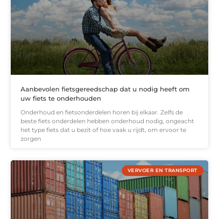
Aanbevolen fietsgereedschap dat u nodig heeft om
uw fiets te onderhouden
Onderhoud en fietsonderdelen horen bij elkaar. Zelfs de
beste fiets onderdelen hebben onderhoud nodig, ongeacht
het type fiets dat u bezit of hoe vaak u rijdt, om ervoor te
zorgen
VERVOER EN TRANSPORT