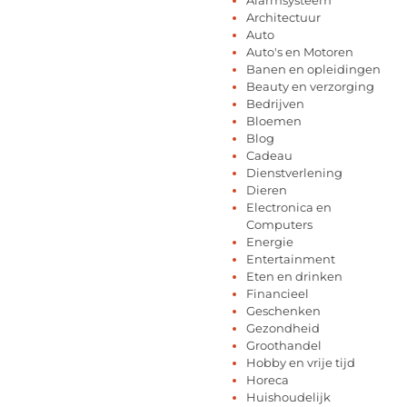
Architectuur
Auto
Auto's en Motoren
Banen en opleidingen
Beauty en verzorging
Bedrijven
Bloemen
Blog
Cadeau
Dienstverlening
Dieren
Electronica en
Computers
Energie
Entertainment
Eten en drinken
Financieel
Geschenken
Gezondheid
Groothandel
Hobby en vrije tijd
Horeca
Huishoudelijk