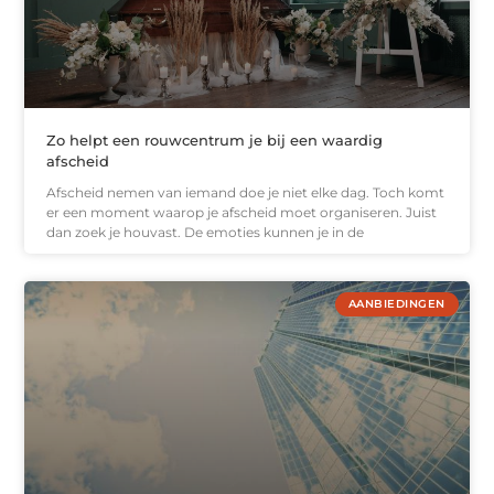
Zo helpt een rouwcentrum je bij een waardig
afscheid
Afscheid nemen van iemand doe je niet elke dag. Toch komt
er een moment waarop je afscheid moet organiseren. Juist
dan zoek je houvast. De emoties kunnen je in de
AANBIEDINGEN