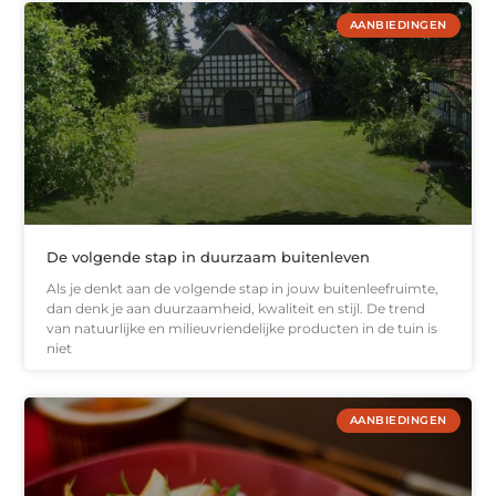
AANBIEDINGEN
De volgende stap in duurzaam buitenleven
Als je denkt aan de volgende stap in jouw buitenleefruimte,
dan denk je aan duurzaamheid, kwaliteit en stijl. De trend
van natuurlijke en milieuvriendelijke producten in de tuin is
niet
AANBIEDINGEN