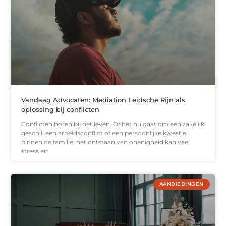
Vandaag Advocaten: Mediation Leidsche Rijn als
oplossing bij conflicten
Conflicten horen bij het leven. Of het nu gaat om een zakelijk
geschil, een arbeidsconflict of een persoonlijke kwestie
binnen de familie, het ontstaan van onenigheid kan veel
stress en
AANBIEDINGEN