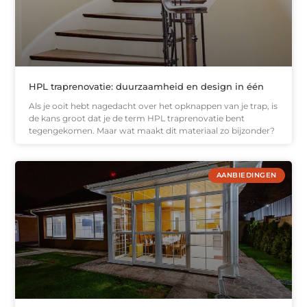
HPL traprenovatie: duurzaamheid en design in één
Als je ooit hebt nagedacht over het opknappen van je trap, is
de kans groot dat je de term HPL traprenovatie bent
tegengekomen. Maar wat maakt dit materiaal zo bijzonder?
AANBIEDINGEN