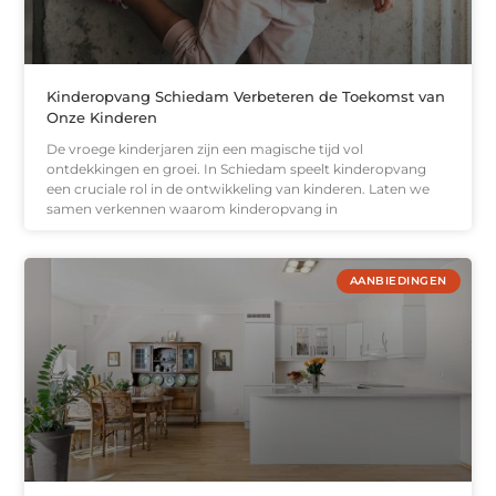
Kinderopvang Schiedam Verbeteren de Toekomst van
Onze Kinderen
De vroege kinderjaren zijn een magische tijd vol
ontdekkingen en groei. In Schiedam speelt kinderopvang
een cruciale rol in de ontwikkeling van kinderen. Laten we
samen verkennen waarom kinderopvang in
AANBIEDINGEN