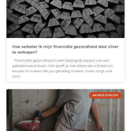
Hoe verbeter ik mijn financiële gezondheid door zilver
te verkopen?
Financiële gezondheid is een belangrijk aspect van een
gebalanceerd leven. Het geeft je niet alleen de vrijheid om
keuzes te maken die jou gelukkig maken, maar zorgt ook
voor
AANBIEDINGEN