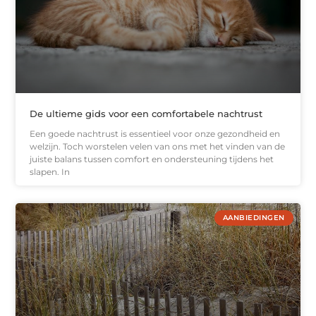
De ultieme gids voor een comfortabele nachtrust
Een goede nachtrust is essentieel voor onze gezondheid en
welzijn. Toch worstelen velen van ons met het vinden van de
juiste balans tussen comfort en ondersteuning tijdens het
slapen. In
AANBIEDINGEN