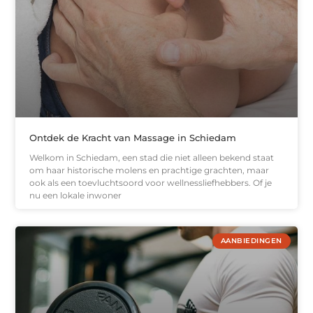
Ontdek de Kracht van Massage in Schiedam
Welkom in Schiedam, een stad die niet alleen bekend staat
om haar historische molens en prachtige grachten, maar
ook als een toevluchtsoord voor wellnessliefhebbers. Of je
nu een lokale inwoner
AANBIEDINGEN