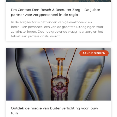
Pro Contact Den Bosch & Recruiter Zorg – De juiste
partner voor zorgpersoneel in de regio
In de zorgsector is het vinden van gekwalificeerd en
betrokken personeel een van de grootste uitdagingen voor
zorginstellingen. Door de groeiende vraag naar zorg en het
tekort aan professionals, wordt
AANBIEDINGEN
Ontdek de magie van buitenverlichting voor jouw
tuin