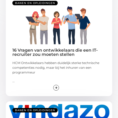
BANEN EN OPLEIDINGEN
16 Vragen van ontwikkelaars die een IT-
recruiter zou moeten stellen
HCM Ontwikkelaars hebben duidelijk sterke technische
competenties nodig, maar bij het inhuren van een
programmeur
...
BANEN EN OPLEIDINGEN