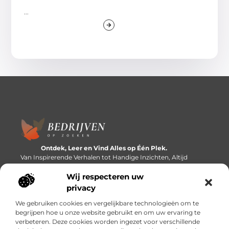
...
Ontdek, Leer en Vind Alles op Één Plek.
Van Inspirerende Verhalen tot Handige Inzichten, Altijd
Binnen Handbereik.
Wij respecteren uw
Bericht categorie
privacy
We gebruiken cookies en vergelijkbare technologieën om te
begrijpen hoe u onze website gebruikt en om uw ervaring te
verbeteren. Deze cookies worden ingezet voor verschillende