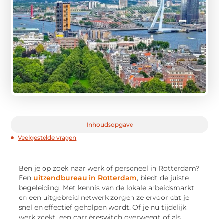
Inhoudsopgave
Veelgestelde vragen
Ben je op zoek naar werk of personeel in Rotterdam?
Een
uitzendbureau in Rotterdam
, biedt de juiste
begeleiding. Met kennis van de lokale arbeidsmarkt
en een uitgebreid netwerk zorgen ze ervoor dat je
snel en effectief geholpen wordt. Of je nu tijdelijk
werk zoekt, een carrièreswitch overweegt of als