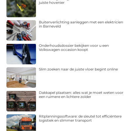
juiste hovenier
Buitenverlichting aanleggen met een elektricien
in Barneveld
Onderhoudsdossier bekijken voor u een
Volkswagen occasion koopt
Slim zoeken naar de juiste vloer begint online
Dakkapel plaatsen: alles wat je moet weten voor
een ruimere en lichtere zolder
Ritplanningssoftware: de sleutel tot efficiëntere
logistiek en slimmer transport