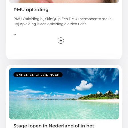
PMU opleiding
PMU Opleiding bij SkinQuip Een PMU (permanente make-
up) opleiding is een opleiding die zich richt
...
BANEN EN OPLEIDINGEN
Stage lopen in Nederland of in het