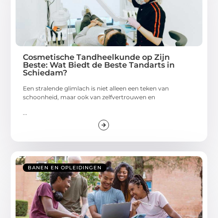
Cosmetische Tandheelkunde op Zijn
Beste: Wat Biedt de Beste Tandarts in
Schiedam?
Een stralende glimlach is niet alleen een teken van
schoonheid, maar ook van zelfvertrouwen en
...
BANEN EN OPLEIDINGEN