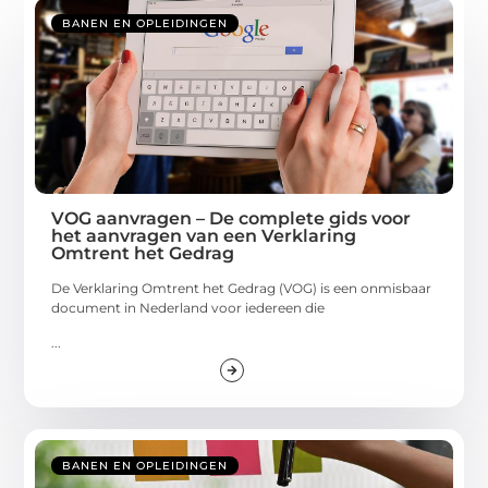
BANEN EN OPLEIDINGEN
VOG aanvragen – De complete gids voor
het aanvragen van een Verklaring
Omtrent het Gedrag
De Verklaring Omtrent het Gedrag (VOG) is een onmisbaar
document in Nederland voor iedereen die
...
BANEN EN OPLEIDINGEN