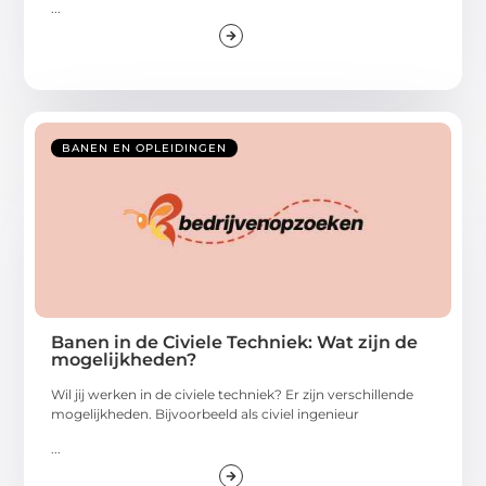
...
BANEN EN OPLEIDINGEN
Banen in de Civiele Techniek: Wat zijn de
mogelijkheden?
Wil jij werken in de civiele techniek? Er zijn verschillende
mogelijkheden. Bijvoorbeeld als civiel ingenieur
...