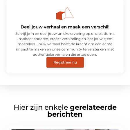
Deel jouw verhaal en maak een verschil!
Schrijf je in en deel jouw unieke ervaring op ons platform.
Inspireer anderen, creëer verbinding en laat jouw stem
meetellen. Jouw verhaal heeft de kracht om een echte
impact te maken en onze community te versterken met
authentieke verhalen die ertoe doen.
Registreer nu
Hier zijn enkele
gerelateerde
berichten