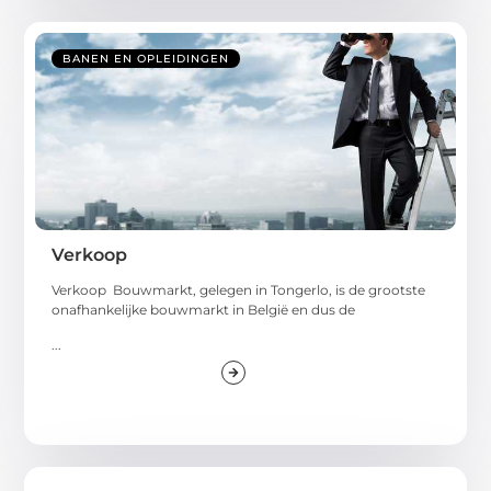
BANEN EN OPLEIDINGEN
Verkoop
Verkoop Bouwmarkt, gelegen in Tongerlo, is de grootste
onafhankelijke bouwmarkt in België en dus de
...