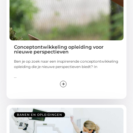
Conceptontwikkeling opleiding voor
nieuwe perspectieven
Ben je op zoek naar een inspirerende conceptontwikkeling
opleiding die je nieuwe perspectieven biedt? In
...
BANEN EN OPLEIDINGEN