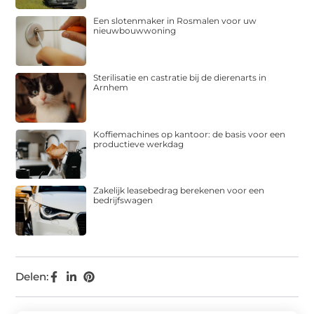
Een slotenmaker in Rosmalen voor uw
nieuwbouwwoning
Sterilisatie en castratie bij de dierenarts in
Arnhem
Koffiemachines op kantoor: de basis voor een
productieve werkdag
Zakelijk leasebedrag berekenen voor een
bedrijfswagen
Delen: