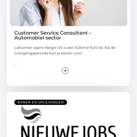
Customer Service Consultant –
Automobiel sector
callcenter agent Belgie Dit is een fulltime functie. Na de
overgangsperiode kun je kiezen voor
...
BANEN EN OPLEIDINGEN