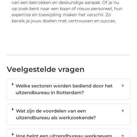
van een betrokken en deskundige aanpak. Of je nu
op zoek bent naar een baan of nieuw personeel, hun
expertise en toewijding maken het verschil. Zo
bereik je jouw doelen met vertrouwen en succes.
Veelgestelde vragen
Welke sectoren worden bediend door het
▼
uitzendbureau in Rotterdam?
Wat zijn de voordelen van een
▼
uitzendbureau als werkzoekende?
Hoe helpt een uitzendbureau werkgevers
▼