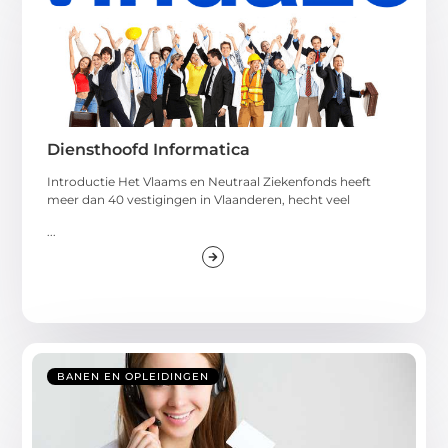
Diensthoofd Informatica
Introductie Het Vlaams en Neutraal Ziekenfonds heeft
meer dan 40 vestigingen in Vlaanderen, hecht veel
...
BANEN EN OPLEIDINGEN