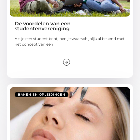
De voordelen van een
studentenvereniging
Als je een student bent, ben je waarschijnlijk al bekend met
het concept van een
...
BANEN EN OPLEIDINGEN