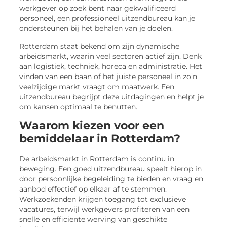
werkgever op zoek bent naar gekwalificeerd
personeel, een professioneel uitzendbureau kan je
ondersteunen bij het behalen van je doelen.
Rotterdam staat bekend om zijn dynamische
arbeidsmarkt, waarin veel sectoren actief zijn. Denk
aan logistiek, techniek, horeca en administratie. Het
vinden van een baan of het juiste personeel in zo’n
veelzijdige markt vraagt om maatwerk. Een
uitzendbureau begrijpt deze uitdagingen en helpt je
om kansen optimaal te benutten.
Waarom kiezen voor een
bemiddelaar in Rotterdam?
De arbeidsmarkt in Rotterdam is continu in
beweging. Een goed uitzendbureau speelt hierop in
door persoonlijke begeleiding te bieden en vraag en
aanbod effectief op elkaar af te stemmen.
Werkzoekenden krijgen toegang tot exclusieve
vacatures, terwijl werkgevers profiteren van een
snelle en efficiënte werving van geschikte