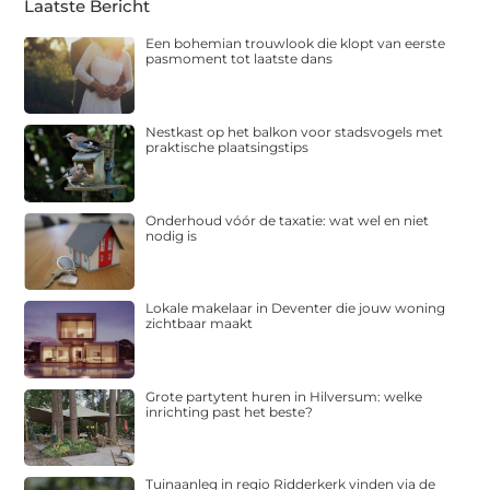
Laatste Bericht
Een bohemian trouwlook die klopt van eerste
pasmoment tot laatste dans
Nestkast op het balkon voor stadsvogels met
praktische plaatsingstips
Onderhoud vóór de taxatie: wat wel en niet
nodig is
Lokale makelaar in Deventer die jouw woning
zichtbaar maakt
Grote partytent huren in Hilversum: welke
inrichting past het beste?
Tuinaanleg in regio Ridderkerk vinden via de