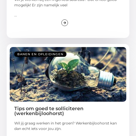
mogelijk! Er zijn namelijk veel
...
BANEN EN OPLEIDINGEN
Tips om goed te solliciteren
(werkenbijloohorst)
Wil jij graag werken in het groen? Werkenbijloohorst kan
dan echt iets voor jou zijn.