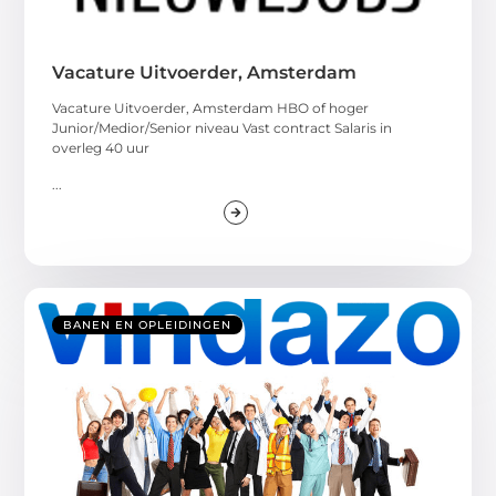
Vacature Uitvoerder, Amsterdam
Vacature Uitvoerder, Amsterdam HBO of hoger
Junior/Medior/Senior niveau Vast contract Salaris in
overleg 40 uur
...
BANEN EN OPLEIDINGEN