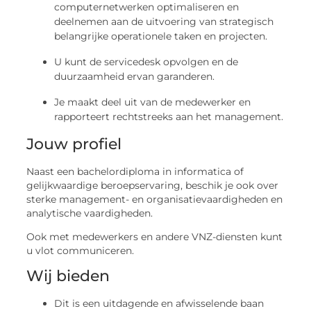
computernetwerken optimaliseren en
deelnemen aan de uitvoering van strategisch
belangrijke operationele taken en projecten.
U kunt de servicedesk opvolgen en de
duurzaamheid ervan garanderen.
Je maakt deel uit van de medewerker en
rapporteert rechtstreeks aan het management.
Jouw profiel
Naast een bachelordiploma in informatica of
gelijkwaardige beroepservaring, beschik je ook over
sterke management- en organisatievaardigheden en
analytische vaardigheden.
Ook met medewerkers en andere VNZ-diensten kunt
u vlot communiceren.
Wij bieden
Dit is een uitdagende en afwisselende baan