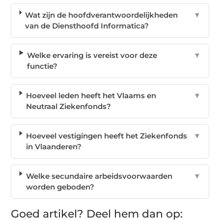
Wat zijn de hoofdverantwoordelijkheden
▼
van de Diensthoofd Informatica?
Welke ervaring is vereist voor deze
▼
functie?
Hoeveel leden heeft het Vlaams en
▼
Neutraal Ziekenfonds?
Hoeveel vestigingen heeft het Ziekenfonds
▼
in Vlaanderen?
Welke secundaire arbeidsvoorwaarden
▼
worden geboden?
Goed artikel? Deel hem dan op: