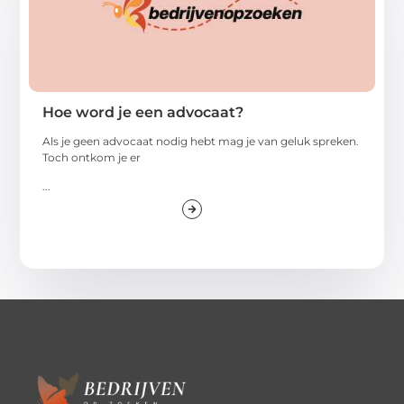
Hoe word je een advocaat?
Als je geen advocaat nodig hebt mag je van geluk spreken.
Toch ontkom je er
...