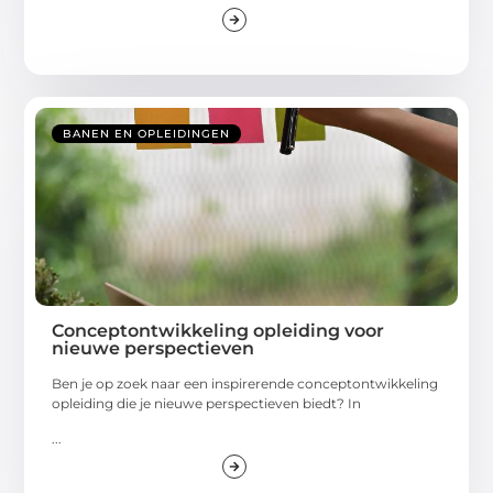
BANEN EN OPLEIDINGEN
Conceptontwikkeling opleiding voor
nieuwe perspectieven
Ben je op zoek naar een inspirerende conceptontwikkeling
opleiding die je nieuwe perspectieven biedt? In
...