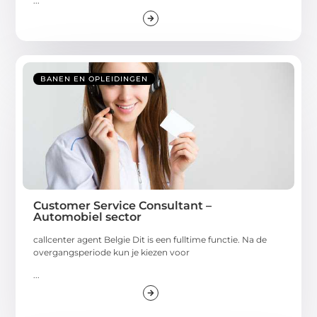
...
BANEN EN OPLEIDINGEN
Customer Service Consultant –
Automobiel sector
callcenter agent Belgie Dit is een fulltime functie. Na de
overgangsperiode kun je kiezen voor
...