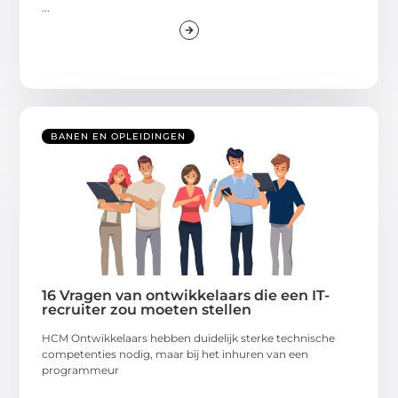
...
BANEN EN OPLEIDINGEN
16 Vragen van ontwikkelaars die een IT-
recruiter zou moeten stellen
HCM Ontwikkelaars hebben duidelijk sterke technische
competenties nodig, maar bij het inhuren van een
programmeur