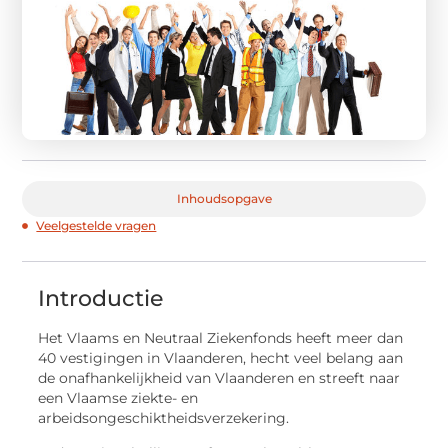
Inhoudsopgave
Veelgestelde vragen
Introductie
Het Vlaams en Neutraal Ziekenfonds heeft meer dan
40 vestigingen in Vlaanderen, hecht veel belang aan
de onafhankelijkheid van Vlaanderen en streeft naar
een Vlaamse ziekte- en
arbeidsongeschiktheidsverzekering.