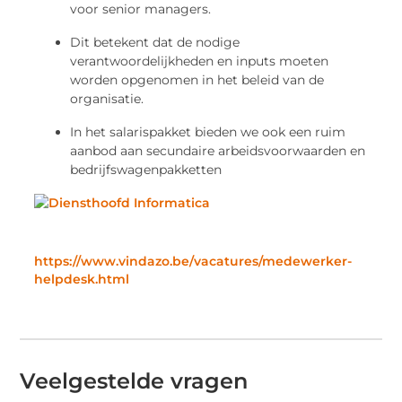
voor senior managers.
Dit betekent dat de nodige
verantwoordelijkheden en inputs moeten
worden opgenomen in het beleid van de
organisatie.
In het salarispakket bieden we ook een ruim
aanbod aan secundaire arbeidsvoorwaarden en
bedrijfswagenpakketten
https://www.vindazo.be/vacatures/medewerker-
helpdesk.html
Veelgestelde vragen