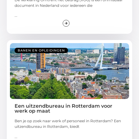
document in Nederland voor iedereen die
...
BANEN EN OPLEIDINGEN
Een uitzendbureau in Rotterdam voor
werk op maat
Ben je op zoek naar werk of personeel in Rotterdam? Een
uitzendbureau in Rotterdam, biedt
...