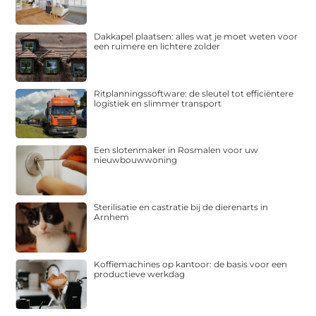
Dakkapel plaatsen: alles wat je moet weten voor
een ruimere en lichtere zolder
Ritplanningssoftware: de sleutel tot efficiëntere
logistiek en slimmer transport
Een slotenmaker in Rosmalen voor uw
nieuwbouwwoning
Sterilisatie en castratie bij de dierenarts in
Arnhem
Koffiemachines op kantoor: de basis voor een
productieve werkdag