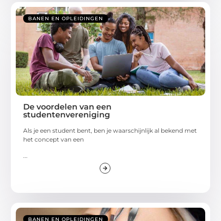
BANEN EN OPLEIDINGEN
De voordelen van een
studentenvereniging
Als je een student bent, ben je waarschijnlijk al bekend met
het concept van een
...
BANEN EN OPLEIDINGEN