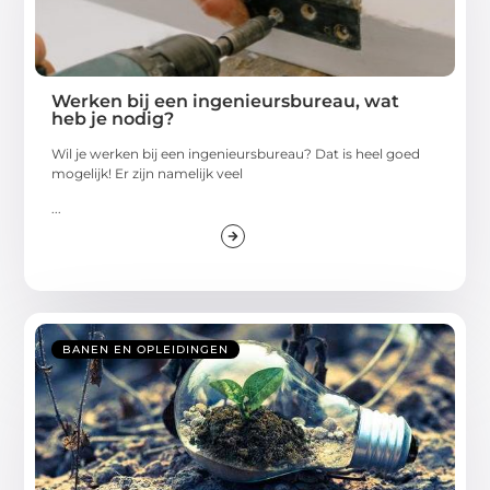
Werken bij een ingenieursbureau, wat
heb je nodig?
Wil je werken bij een ingenieursbureau? Dat is heel goed
mogelijk! Er zijn namelijk veel
...
BANEN EN OPLEIDINGEN