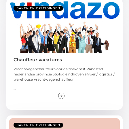
BANEN EN OPLEIDINGEN
Chauffeur vacatures
Vrachtwagenchauffeur voor de toekomst Randstad
nederlandse provincie 5651gg eindhoven afvoer / logistics /
warehouse Vrachtwagenchauffeur
...
BANEN EN OPLEIDINGEN