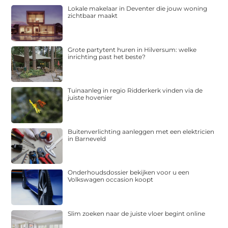
Lokale makelaar in Deventer die jouw woning
zichtbaar maakt
Grote partytent huren in Hilversum: welke
inrichting past het beste?
Tuinaanleg in regio Ridderkerk vinden via de
juiste hovenier
Buitenverlichting aanleggen met een elektricien
in Barneveld
Onderhoudsdossier bekijken voor u een
Volkswagen occasion koopt
Slim zoeken naar de juiste vloer begint online