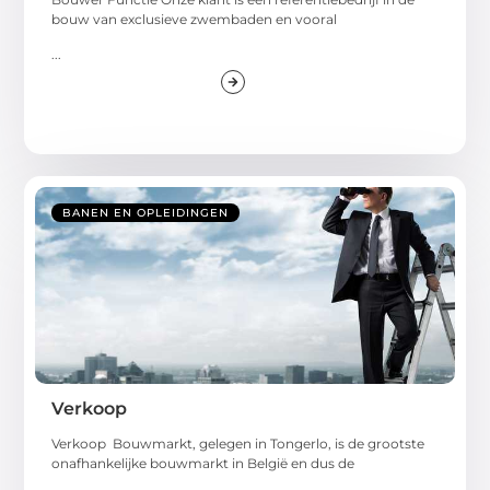
bouw van exclusieve zwembaden en vooral
...
BANEN EN OPLEIDINGEN
Verkoop
Verkoop Bouwmarkt, gelegen in Tongerlo, is de grootste
onafhankelijke bouwmarkt in België en dus de