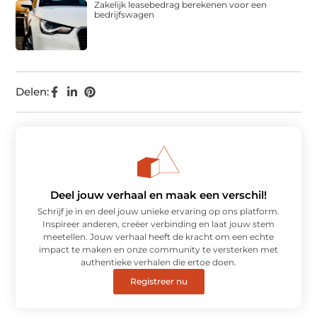
Zakelijk leasebedrag berekenen voor een
bedrijfswagen
Delen:
Deel jouw verhaal en maak een verschil!
Schrijf je in en deel jouw unieke ervaring op ons platform.
Inspireer anderen, creëer verbinding en laat jouw stem
meetellen. Jouw verhaal heeft de kracht om een echte
impact te maken en onze community te versterken met
authentieke verhalen die ertoe doen.
Registreer nu