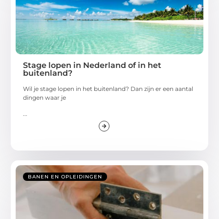
Stage lopen in Nederland of in het
buitenland?
Wil je stage lopen in het buitenland? Dan zijn er een aantal
dingen waar je
...
BANEN EN OPLEIDINGEN