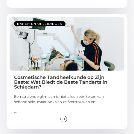
BANEN EN OPLEIDINGEN
Cosmetische Tandheelkunde op Zijn
Beste: Wat Biedt de Beste Tandarts in
Schiedam?
Een stralende glimlach is niet alleen een teken van
schoonheid, maar ook van zelfvertrouwen en
...