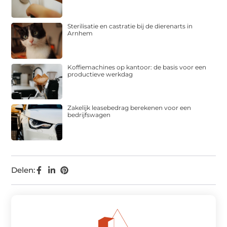
Sterilisatie en castratie bij de dierenarts in
Arnhem
Koffiemachines op kantoor: de basis voor een
productieve werkdag
Zakelijk leasebedrag berekenen voor een
bedrijfswagen
Delen: