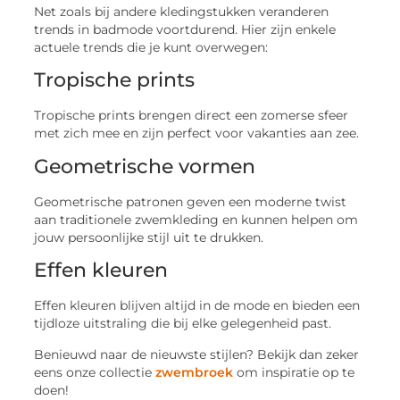
Net zoals bij andere kledingstukken veranderen
trends in badmode voortdurend. Hier zijn enkele
actuele trends die je kunt overwegen:
Tropische prints
Tropische prints brengen direct een zomerse sfeer
met zich mee en zijn perfect voor vakanties aan zee.
Geometrische vormen
Geometrische patronen geven een moderne twist
aan traditionele zwemkleding en kunnen helpen om
jouw persoonlijke stijl uit te drukken.
Effen kleuren
Effen kleuren blijven altijd in de mode en bieden een
tijdloze uitstraling die bij elke gelegenheid past.
Benieuwd naar de nieuwste stijlen? Bekijk dan zeker
eens onze collectie
zwembroek
om inspiratie op te
doen!