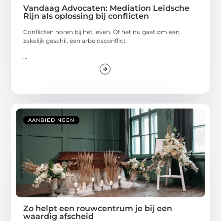
Vandaag Advocaten: Mediation Leidsche
Rijn als oplossing bij conflicten
Conflicten horen bij het leven. Of het nu gaat om een
zakelijk geschil, een arbeidsconflict
...
AANBIEDINGEN
Zo helpt een rouwcentrum je bij een
waardig afscheid