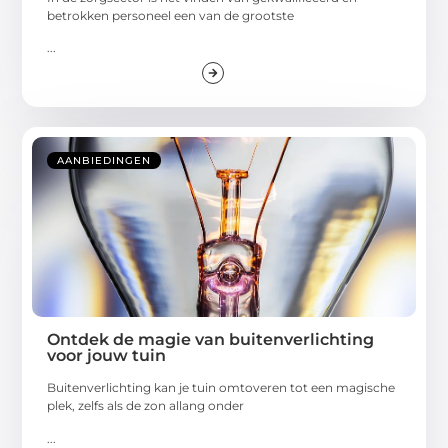
betrokken personeel een van de grootste
...
AANBIEDINGEN
Ontdek de magie van buitenverlichting
voor jouw tuin
Buitenverlichting kan je tuin omtoveren tot een magische
plek, zelfs als de zon allang onder
...