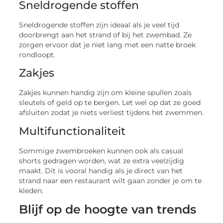
Sneldrogende stoffen
Sneldrogende stoffen zijn ideaal als je veel tijd
doorbrengt aan het strand of bij het zwembad. Ze
zorgen ervoor dat je niet lang met een natte broek
rondloopt.
Zakjes
Zakjes kunnen handig zijn om kleine spullen zoals
sleutels of geld op te bergen. Let wel op dat ze goed
afsluiten zodat je niets verliest tijdens het zwemmen.
Multifunctionaliteit
Sommige zwembroeken kunnen ook als casual
shorts gedragen worden, wat ze extra veelzijdig
maakt. Dit is vooral handig als je direct van het
strand naar een restaurant wilt gaan zonder je om te
kleden.
Blijf op de hoogte van trends