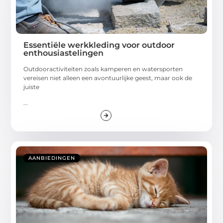
Essentiële werkkleding voor outdoor
enthousiastelingen
Outdooractiviteiten zoals kamperen en watersporten
vereisen niet alleen een avontuurlijke geest, maar ook de
juiste
...
AANBIEDINGEN