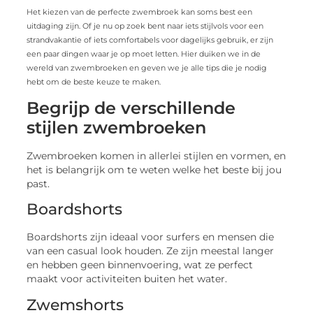
Het kiezen van de perfecte zwembroek kan soms best een
uitdaging zijn. Of je nu op zoek bent naar iets stijlvols voor een
strandvakantie of iets comfortabels voor dagelijks gebruik, er zijn
een paar dingen waar je op moet letten. Hier duiken we in de
wereld van zwembroeken en geven we je alle tips die je nodig
hebt om de beste keuze te maken.
Begrijp de verschillende
stijlen zwembroeken
Zwembroeken komen in allerlei stijlen en vormen, en
het is belangrijk om te weten welke het beste bij jou
past.
Boardshorts
Boardshorts zijn ideaal voor surfers en mensen die
van een casual look houden. Ze zijn meestal langer
en hebben geen binnenvoering, wat ze perfect
maakt voor activiteiten buiten het water.
Zwemshorts