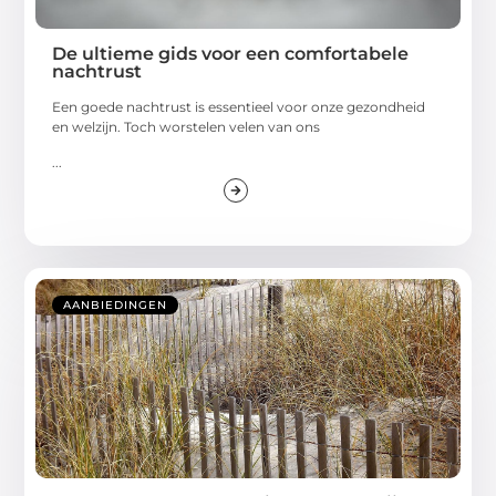
De ultieme gids voor een comfortabele
nachtrust
Een goede nachtrust is essentieel voor onze gezondheid
en welzijn. Toch worstelen velen van ons
...
AANBIEDINGEN