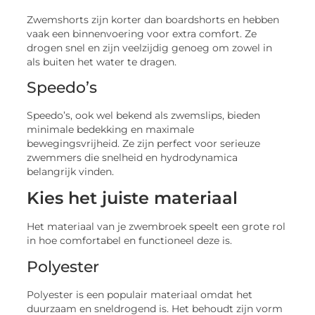
Zwemshorts zijn korter dan boardshorts en hebben
vaak een binnenvoering voor extra comfort. Ze
drogen snel en zijn veelzijdig genoeg om zowel in
als buiten het water te dragen.
Speedo’s
Speedo’s, ook wel bekend als zwemslips, bieden
minimale bedekking en maximale
bewegingsvrijheid. Ze zijn perfect voor serieuze
zwemmers die snelheid en hydrodynamica
belangrijk vinden.
Kies het juiste materiaal
Het materiaal van je zwembroek speelt een grote rol
in hoe comfortabel en functioneel deze is.
Polyester
Polyester is een populair materiaal omdat het
duurzaam en sneldrogend is. Het behoudt zijn vorm