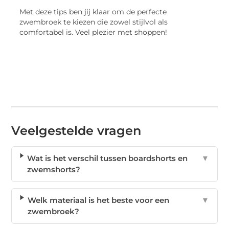
Met deze tips ben jij klaar om de perfecte
zwembroek te kiezen die zowel stijlvol als
comfortabel is. Veel plezier met shoppen!
Veelgestelde vragen
Wat is het verschil tussen boardshorts en
▼
zwemshorts?
Welk materiaal is het beste voor een
▼
zwembroek?