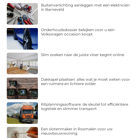
Buitenverlichting aanleggen met een elektricien
in Barneveld
Onderhoudsdossier bekijken voor u een
Volkswagen occasion koopt
Slim zoeken naar de juiste vloer begint online
Dakkapel plaatsen: alles wat je moet weten voor
een ruimere en lichtere zolder
Ritplanningssoftware: de sleutel tot efficiëntere
logistiek en slimmer transport
Een slotenmaker in Rosmalen voor uw
nieuwbouwwoning