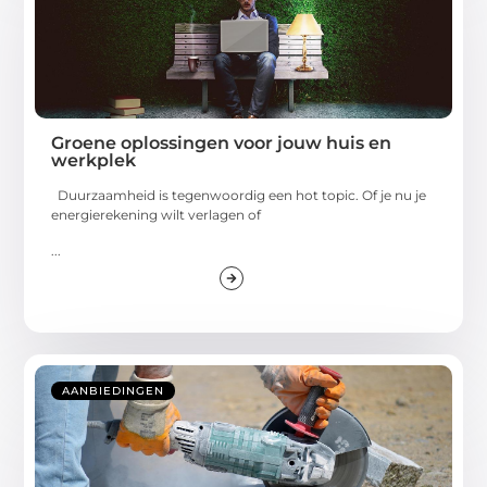
Groene oplossingen voor jouw huis en
werkplek
Duurzaamheid is tegenwoordig een hot topic. Of je nu je
energierekening wilt verlagen of
...
AANBIEDINGEN