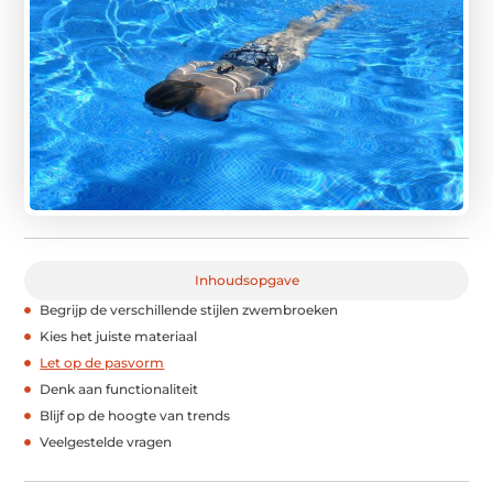
Inhoudsopgave
Begrijp de verschillende stijlen zwembroeken
Kies het juiste materiaal
Let op de pasvorm
Denk aan functionaliteit
Blijf op de hoogte van trends
Veelgestelde vragen