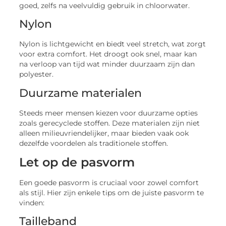
goed, zelfs na veelvuldig gebruik in chloorwater.
Nylon
Nylon is lichtgewicht en biedt veel stretch, wat zorgt
voor extra comfort. Het droogt ook snel, maar kan
na verloop van tijd wat minder duurzaam zijn dan
polyester.
Duurzame materialen
Steeds meer mensen kiezen voor duurzame opties
zoals gerecyclede stoffen. Deze materialen zijn niet
alleen milieuvriendelijker, maar bieden vaak ook
dezelfde voordelen als traditionele stoffen.
Let op de pasvorm
Een goede pasvorm is cruciaal voor zowel comfort
als stijl. Hier zijn enkele tips om de juiste pasvorm te
vinden:
Tailleband