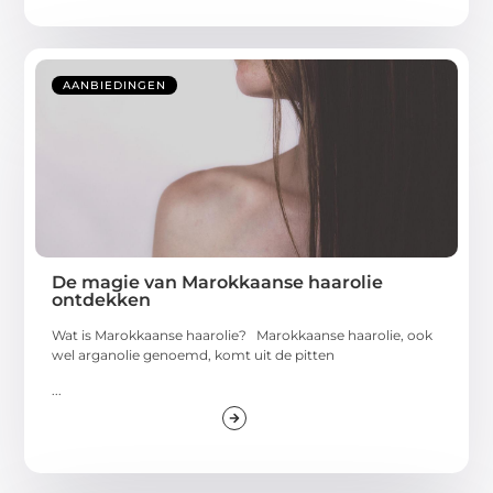
AANBIEDINGEN
De magie van Marokkaanse haarolie
ontdekken
Wat is Marokkaanse haarolie? Marokkaanse haarolie, ook
wel arganolie genoemd, komt uit de pitten
...