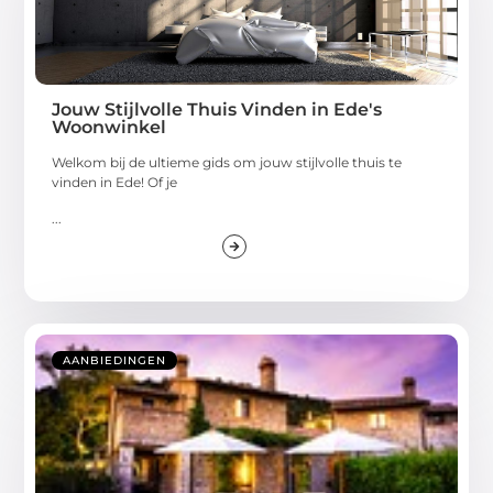
Jouw Stijlvolle Thuis Vinden in Ede's
Woonwinkel
Welkom bij de ultieme gids om jouw stijlvolle thuis te
vinden in Ede! Of je
...
AANBIEDINGEN