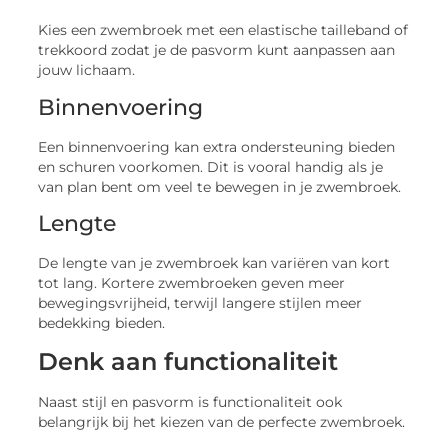
Kies een zwembroek met een elastische tailleband of
trekkoord zodat je de pasvorm kunt aanpassen aan
jouw lichaam.
Binnenvoering
Een binnenvoering kan extra ondersteuning bieden
en schuren voorkomen. Dit is vooral handig als je
van plan bent om veel te bewegen in je zwembroek.
Lengte
De lengte van je zwembroek kan variëren van kort
tot lang. Kortere zwembroeken geven meer
bewegingsvrijheid, terwijl langere stijlen meer
bedekking bieden.
Denk aan functionaliteit
Naast stijl en pasvorm is functionaliteit ook
belangrijk bij het kiezen van de perfecte zwembroek.