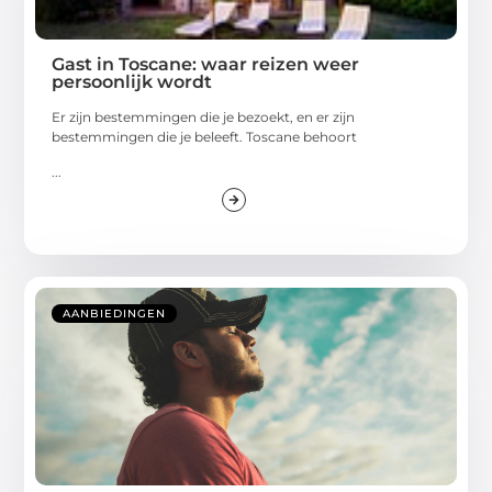
Gast in Toscane: waar reizen weer
persoonlijk wordt
Er zijn bestemmingen die je bezoekt, en er zijn
bestemmingen die je beleeft. Toscane behoort
...
AANBIEDINGEN