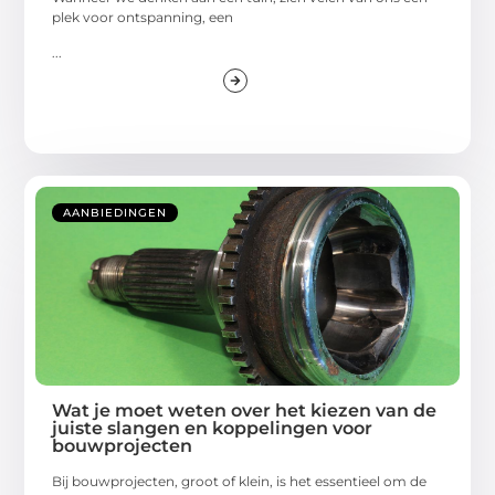
plek voor ontspanning, een
...
AANBIEDINGEN
Wat je moet weten over het kiezen van de
juiste slangen en koppelingen voor
bouwprojecten
Bij bouwprojecten, groot of klein, is het essentieel om de