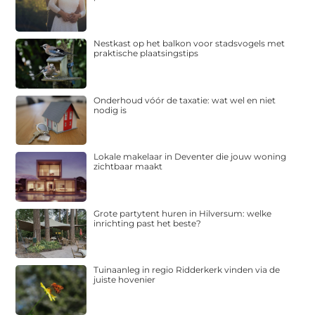
Nestkast op het balkon voor stadsvogels met
praktische plaatsingstips
Onderhoud vóór de taxatie: wat wel en niet
nodig is
Lokale makelaar in Deventer die jouw woning
zichtbaar maakt
Grote partytent huren in Hilversum: welke
inrichting past het beste?
Tuinaanleg in regio Ridderkerk vinden via de
juiste hovenier