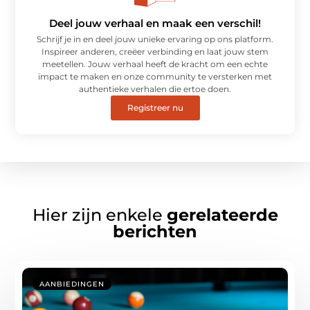
Deel jouw verhaal en maak een verschil!
Schrijf je in en deel jouw unieke ervaring op ons platform.
Inspireer anderen, creëer verbinding en laat jouw stem
meetellen. Jouw verhaal heeft de kracht om een echte
impact te maken en onze community te versterken met
authentieke verhalen die ertoe doen.
Registreer nu
Hier zijn enkele
gerelateerde
berichten
AANBIEDINGEN