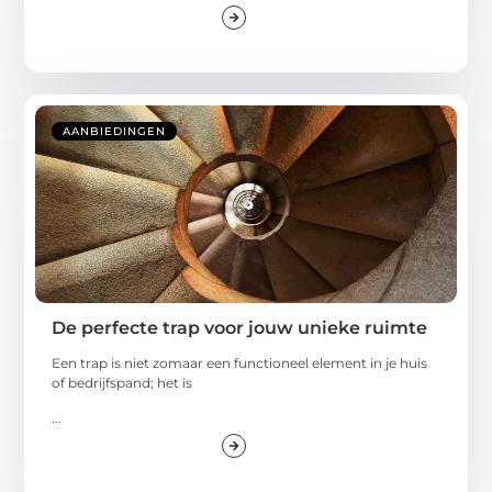
AANBIEDINGEN
De perfecte trap voor jouw unieke ruimte
Een trap is niet zomaar een functioneel element in je huis
of bedrijfspand; het is
...