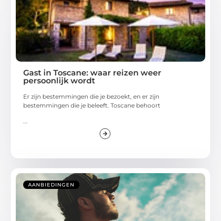
Gast in Toscane: waar reizen weer
persoonlijk wordt
Er zijn bestemmingen die je bezoekt, en er zijn
bestemmingen die je beleeft. Toscane behoort
...
AANBIEDINGEN