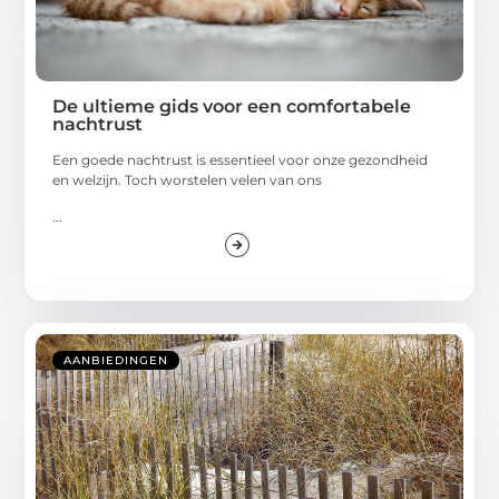
De ultieme gids voor een comfortabele
nachtrust
Een goede nachtrust is essentieel voor onze gezondheid
en welzijn. Toch worstelen velen van ons
...
AANBIEDINGEN