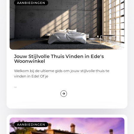
AANBIEDINGEN
Jouw Stijlvolle Thuis Vinden in Ede's
Woonwinkel
Welkom bij de ultieme gids om jouw stijlvolle thuis te
vinden in Ede! Of je
...
AANBIEDINGEN