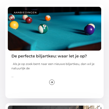
AANBIEDINGEN
De perfecte biljartkeu: waar let je op?
Als je op zoek bent naar een nieuwe biljartkeu, dan wil je
natuurlijk de
...