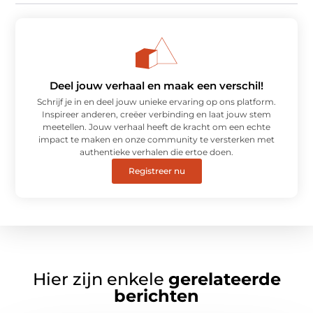
Deel jouw verhaal en maak een verschil!
Schrijf je in en deel jouw unieke ervaring op ons platform.
Inspireer anderen, creëer verbinding en laat jouw stem
meetellen. Jouw verhaal heeft de kracht om een echte
impact te maken en onze community te versterken met
authentieke verhalen die ertoe doen.
Registreer nu
Hier zijn enkele
gerelateerde
berichten