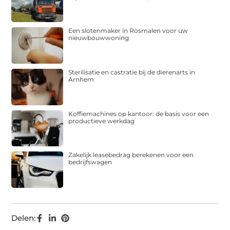
Een slotenmaker in Rosmalen voor uw
nieuwbouwwoning
Sterilisatie en castratie bij de dierenarts in
Arnhem
Koffiemachines op kantoor: de basis voor een
productieve werkdag
Zakelijk leasebedrag berekenen voor een
bedrijfswagen
Delen: