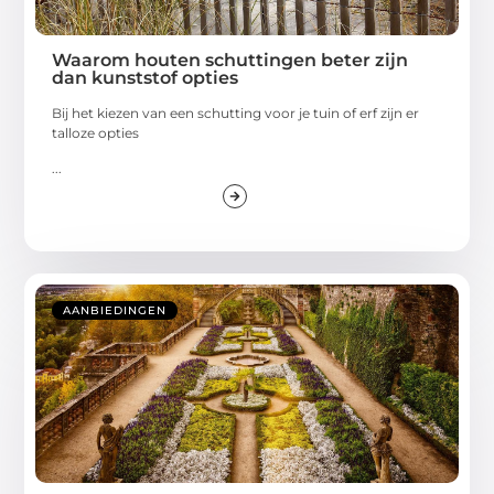
Waarom houten schuttingen beter zijn
dan kunststof opties
Bij het kiezen van een schutting voor je tuin of erf zijn er
talloze opties
...
AANBIEDINGEN