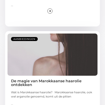
...
AANBIEDINGEN
De magie van Marokkaanse haarolie
ontdekken
Wat is Marokkaanse haarolie? Marokkaanse haarolie, ook
wel arganolie genoemd, komt uit de pitten
...