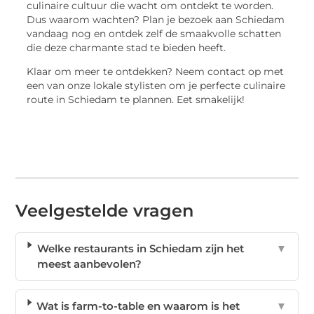
culinaire cultuur die wacht om ontdekt te worden.
Dus waarom wachten? Plan je bezoek aan Schiedam
vandaag nog en ontdek zelf de smaakvolle schatten
die deze charmante stad te bieden heeft.
Klaar om meer te ontdekken? Neem contact op met
een van onze lokale stylisten om je perfecte culinaire
route in Schiedam te plannen. Eet smakelijk!
Veelgestelde vragen
Welke restaurants in Schiedam zijn het
▼
meest aanbevolen?
Wat is farm-to-table en waarom is het
▼