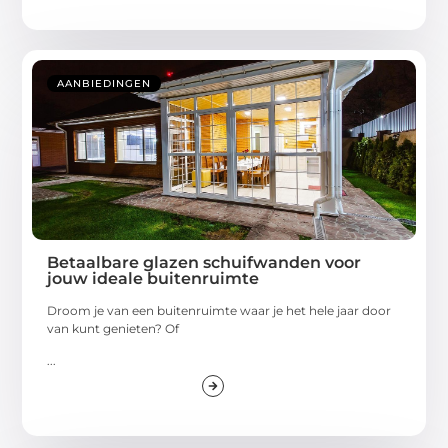
AANBIEDINGEN
Betaalbare glazen schuifwanden voor
jouw ideale buitenruimte
Droom je van een buitenruimte waar je het hele jaar door
van kunt genieten? Of
...