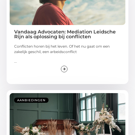
Vandaag Advocaten: Mediation Leidsche
Rijn als oplossing bij conflicten
Conflicten horen bij het leven. Of het nu gaat om een
zakelijk geschil, een arbeidsconflict
...
AANBIEDINGEN