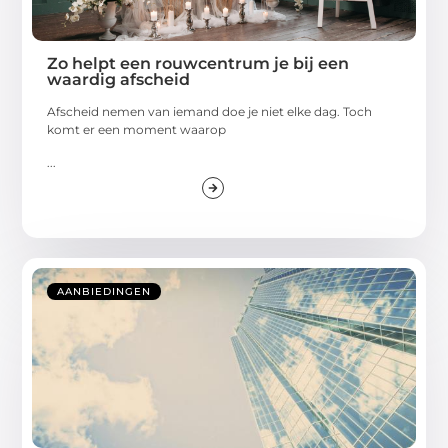
Zo helpt een rouwcentrum je bij een
waardig afscheid
Afscheid nemen van iemand doe je niet elke dag. Toch
komt er een moment waarop
...
AANBIEDINGEN