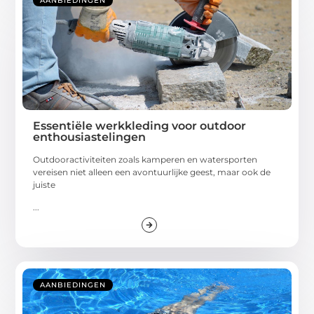
AANBIEDINGEN
Essentiële werkkleding voor outdoor
enthousiastelingen
Outdooractiviteiten zoals kamperen en watersporten
vereisen niet alleen een avontuurlijke geest, maar ook de
juiste
...
AANBIEDINGEN