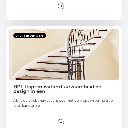
AANBIEDINGEN
HPL traprenovatie: duurzaamheid en
design in één
Als je ooit hebt nagedacht over het opknappen van je trap,
is de kans groot
...