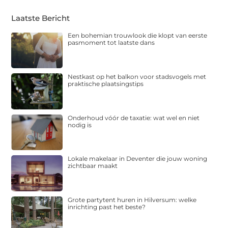
Laatste Bericht
Een bohemian trouwlook die klopt van eerste
pasmoment tot laatste dans
Nestkast op het balkon voor stadsvogels met
praktische plaatsingstips
Onderhoud vóór de taxatie: wat wel en niet
nodig is
Lokale makelaar in Deventer die jouw woning
zichtbaar maakt
Grote partytent huren in Hilversum: welke
inrichting past het beste?