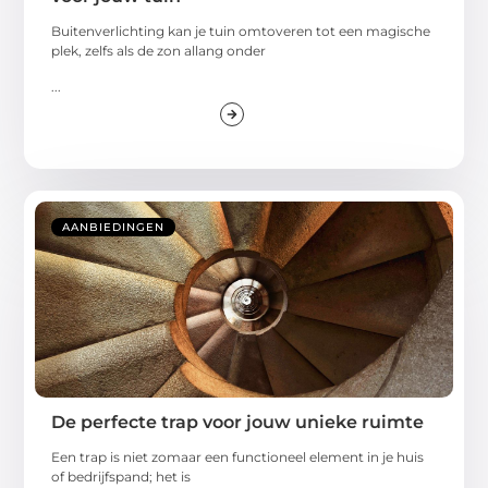
Buitenverlichting kan je tuin omtoveren tot een magische
plek, zelfs als de zon allang onder
...
AANBIEDINGEN
De perfecte trap voor jouw unieke ruimte
Een trap is niet zomaar een functioneel element in je huis
of bedrijfspand; het is