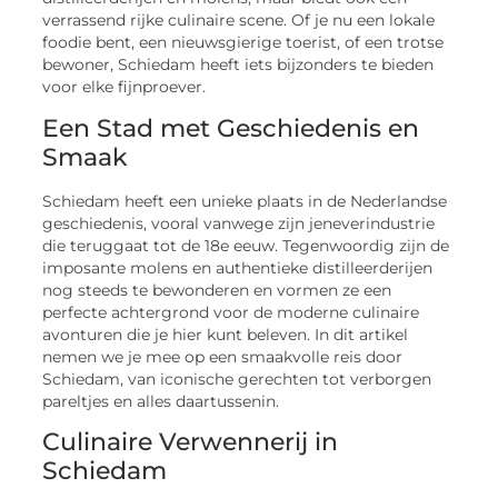
verrassend rijke culinaire scene. Of je nu een lokale
foodie bent, een nieuwsgierige toerist, of een trotse
bewoner, Schiedam heeft iets bijzonders te bieden
voor elke fijnproever.
Een Stad met Geschiedenis en
Smaak
Schiedam heeft een unieke plaats in de Nederlandse
geschiedenis, vooral vanwege zijn jeneverindustrie
die teruggaat tot de 18e eeuw. Tegenwoordig zijn de
imposante molens en authentieke distilleerderijen
nog steeds te bewonderen en vormen ze een
perfecte achtergrond voor de moderne culinaire
avonturen die je hier kunt beleven. In dit artikel
nemen we je mee op een smaakvolle reis door
Schiedam, van iconische gerechten tot verborgen
pareltjes en alles daartussenin.
Culinaire Verwennerij in
Schiedam