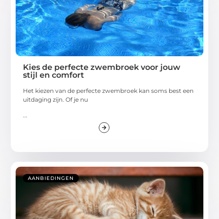
Kies de perfecte zwembroek voor jouw
stijl en comfort
Het kiezen van de perfecte zwembroek kan soms best een
uitdaging zijn. Of je nu
...
AANBIEDINGEN