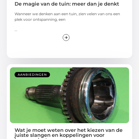
De magie van de tuin: meer dan je denkt
Wanneer we denken aan een tuin, zien velen van ons een
plek voor ontspanning, een
...
AANBIEDINGEN
Wat je moet weten over het kiezen van de
juiste slangen en koppelingen voor