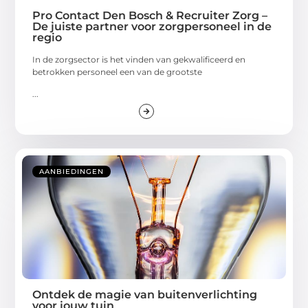
Pro Contact Den Bosch & Recruiter Zorg –
De juiste partner voor zorgpersoneel in de
regio
In de zorgsector is het vinden van gekwalificeerd en
betrokken personeel een van de grootste
...
AANBIEDINGEN
Ontdek de magie van buitenverlichting
voor jouw tuin