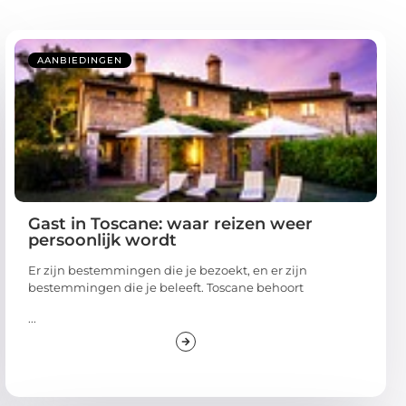
AANBIEDINGEN
Gast in Toscane: waar reizen weer
persoonlijk wordt
Er zijn bestemmingen die je bezoekt, en er zijn
bestemmingen die je beleeft. Toscane behoort
...