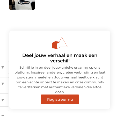
!
Deel jouw verhaal en maak een
verschil!
▼
Schrijf je in en deel jouw unieke ervaring op ons
platform. Inspireer anderen, creëer verbinding en laat
jouw stem meetellen. Jouw verhaal heeft de kracht
om een echte impact te maken en onze community
▼
te versterken met authentieke verhalen die ertoe
doen.
Registreer nu
▼