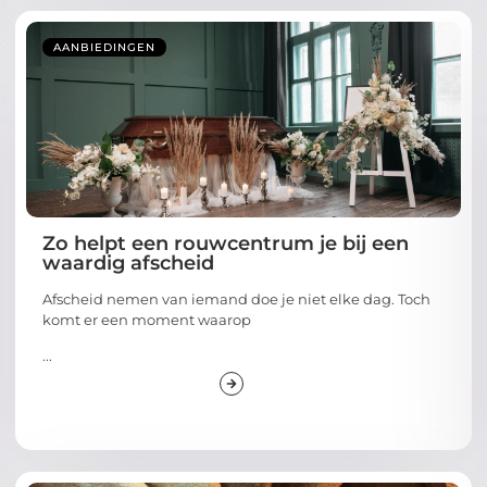
AANBIEDINGEN
Zo helpt een rouwcentrum je bij een
waardig afscheid
Afscheid nemen van iemand doe je niet elke dag. Toch
komt er een moment waarop
...