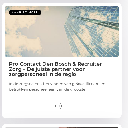
AANBIEDINGEN
Pro Contact Den Bosch & Recruiter
Zorg – De juiste partner voor
zorgpersoneel in de regio
In de zorgsector is het vinden van gekwalificeerd en
betrokken personeel een van de grootste
...