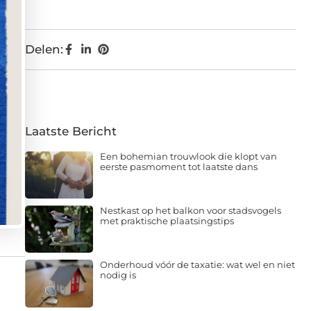
Delen:
Laatste Bericht
Een bohemian trouwlook die klopt van
eerste pasmoment tot laatste dans
Nestkast op het balkon voor stadsvogels
met praktische plaatsingstips
Onderhoud vóór de taxatie: wat wel en niet
nodig is