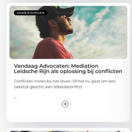
AANBIEDINGEN
Vandaag Advocaten: Mediation
Leidsche Rijn als oplossing bij conflicten
Conflicten horen bij het leven. Of het nu gaat om een
zakelijk geschil, een arbeidsconflict
...