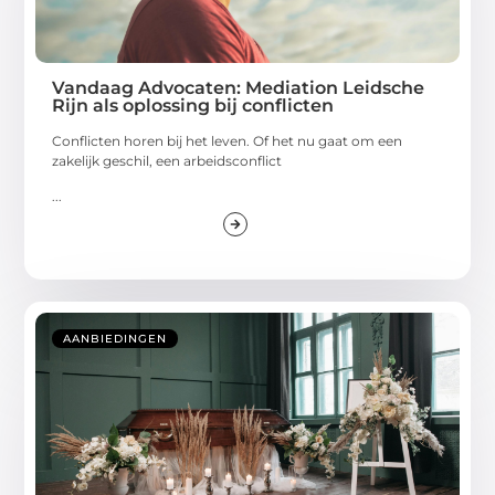
Vandaag Advocaten: Mediation Leidsche
Rijn als oplossing bij conflicten
Conflicten horen bij het leven. Of het nu gaat om een
zakelijk geschil, een arbeidsconflict
...
AANBIEDINGEN