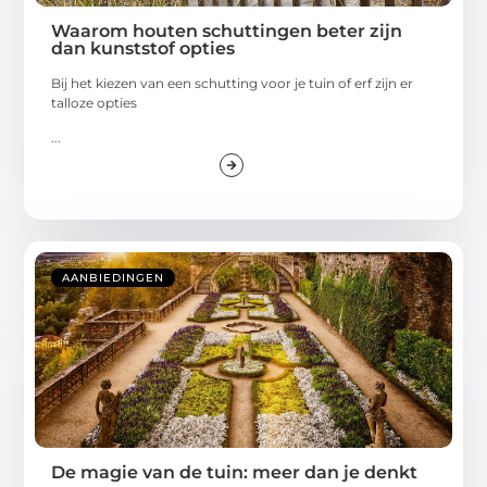
Waarom houten schuttingen beter zijn
dan kunststof opties
Bij het kiezen van een schutting voor je tuin of erf zijn er
talloze opties
...
AANBIEDINGEN
De magie van de tuin: meer dan je denkt