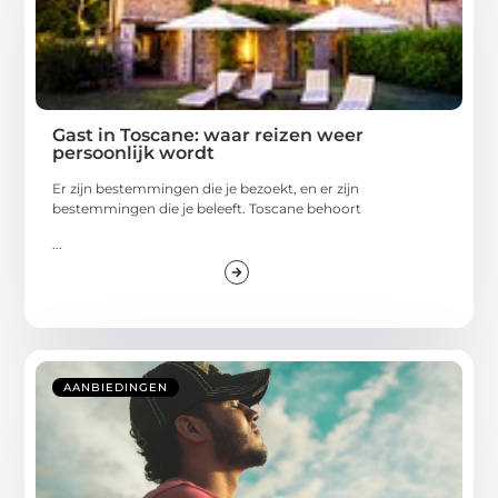
Gast in Toscane: waar reizen weer
persoonlijk wordt
Er zijn bestemmingen die je bezoekt, en er zijn
bestemmingen die je beleeft. Toscane behoort
...
AANBIEDINGEN