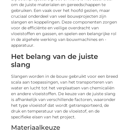
om de juiste materialen en gereedschappen te
gebruiken. Een vaak over het hoofd gezien, maar
cruciaal onderdeel van veel bouwprojecten zijn
slangen en koppelingen. Deze componenten zorgen
voor de efficiënte en veilige overdracht van
vloeistoffen en gassen, en spelen een belangrijke rol
in de algehele werking van bouwmachines en -
apparatuur.
Het belang van de juiste
slang
Slangen worden in de bouw gebruikt voor een breed
scala aan toepassingen, van het transporteren van
water en lucht tot het verplaatsen van chemicaliën
en andere vloeistoffen. De keuze van de juiste slang
is afhankelijk van verschillende factoren, waaronder
het type vloeistof dat wordt getransporteerd, de
druk en temperatuur van de vloeistof, en de
specifieke eisen van het project.
Materiaalkeuze