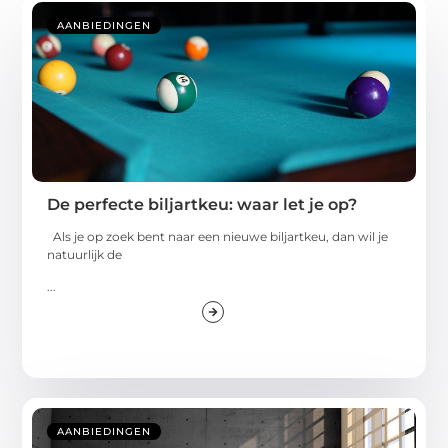
AANBIEDINGEN
De perfecte biljartkeu: waar let je op?
Als je op zoek bent naar een nieuwe biljartkeu, dan wil je
natuurlijk de
...
AANBIEDINGEN