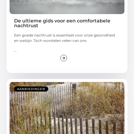
De ultieme gids voor een comfortabele
nachtrust
Een goede nachtrust is essentieel voor onze gezondheid
en welzijn. Toch worstelen velen van ons
...
AANBIEDINGEN