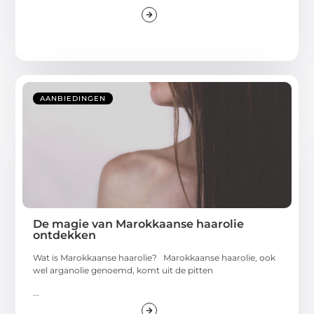
AANBIEDINGEN
De magie van Marokkaanse haarolie
ontdekken
Wat is Marokkaanse haarolie? Marokkaanse haarolie, ook
wel arganolie genoemd, komt uit de pitten
...