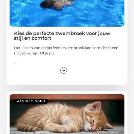
Kies de perfecte zwembroek voor jouw
stijl en comfort
Het kiezen van de perfecte zwembroek kan soms best een
uitdaging zijn. Of je nu
...
AANBIEDINGEN