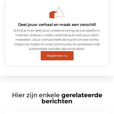
Deel jouw verhaal en maak een verschil!
Schrijf je in en deel jouw unieke ervaring op ons platform.
Inspireer anderen, creëer verbinding en laat jouw stem
meetellen. Jouw verhaal heeft de kracht om een echte
impact te maken en onze community te versterken met
authentieke verhalen die ertoe doen.
Registreer nu
Hier zijn enkele
gerelateerde
berichten