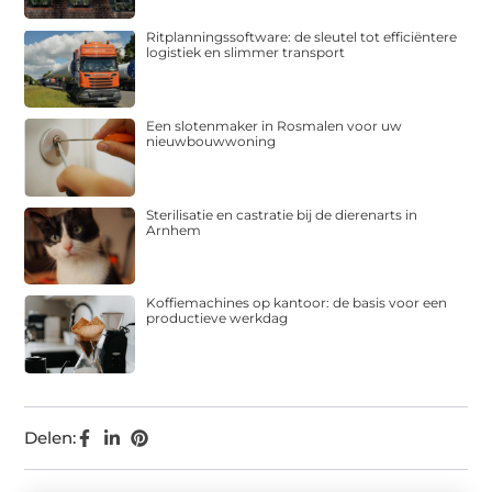
Ritplanningssoftware: de sleutel tot efficiëntere
logistiek en slimmer transport
Een slotenmaker in Rosmalen voor uw
nieuwbouwwoning
Sterilisatie en castratie bij de dierenarts in
Arnhem
Koffiemachines op kantoor: de basis voor een
productieve werkdag
Delen: