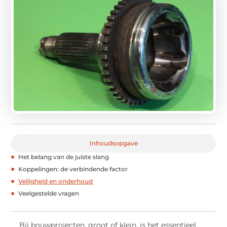
Inhoudsopgave
Het belang van de juiste slang
Koppelingen: de verbindende factor
Veiligheid en onderhoud
Veelgestelde vragen
Bij bouwprojecten, groot of klein, is het essentieel