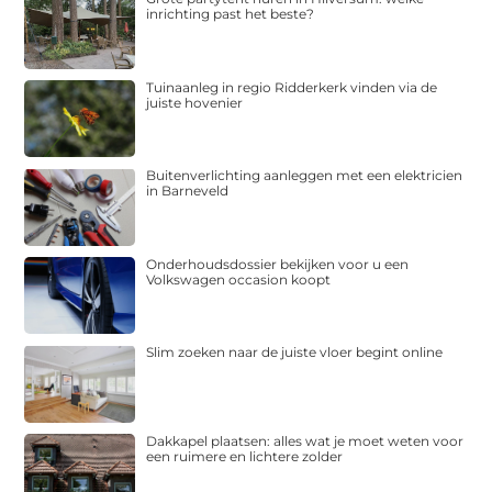
inrichting past het beste?
Tuinaanleg in regio Ridderkerk vinden via de
juiste hovenier
Buitenverlichting aanleggen met een elektricien
in Barneveld
Onderhoudsdossier bekijken voor u een
Volkswagen occasion koopt
Slim zoeken naar de juiste vloer begint online
Dakkapel plaatsen: alles wat je moet weten voor
een ruimere en lichtere zolder