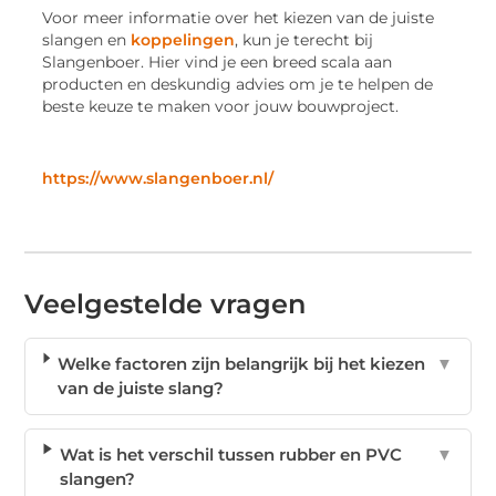
Voor meer informatie over het kiezen van de juiste
slangen en
koppelingen
, kun je terecht bij
Slangenboer. Hier vind je een breed scala aan
producten en deskundig advies om je te helpen de
beste keuze te maken voor jouw bouwproject.
https://www.slangenboer.nl/
Veelgestelde vragen
Welke factoren zijn belangrijk bij het kiezen
▼
van de juiste slang?
Wat is het verschil tussen rubber en PVC
▼
slangen?