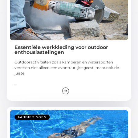
Essentiële werkkleding voor outdoor
enthousiastelingen
Outdooractiviteiten zoals kamperen en watersporten
vereisen niet alleen een avontuurlijke geest, maar ook de
juiste
...
AANBIEDINGEN