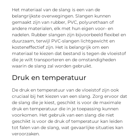
Het materiaal van de slang is een van de
belangrijkste overwegingen. Slangen kunnen
gemaakt zijn van rubber, PVC, polyurethaan of
andere materialen, elk met hun eigen voor- en
nadelen. Rubber slangen zijn bijvoorbeeld flexibel en
duurzaam, terwijl PVC-slangen lichtgewicht en
kosteneffectief zijn. Het is belangrijk om een
materiaal te kiezen dat bestand is tegen de vloeistof
die je wilt transporteren en de omstandigheden
waarin de slang zal worden gebruikt.
Druk en temperatuur
De druk en temperatuur van de vloeistof zijn ook
cruciaal bij het kiezen van een slang. Zorg ervoor dat
de slang die je kiest, geschikt is voor de maximale
druk en temperatuur die in je toepassing kunnen
voorkomen. Het gebruik van een slang die niet
geschikt is voor de druk of temperatuur kan leiden
tot falen van de slang, wat gevaarlijke situaties kan
veroorzaken.