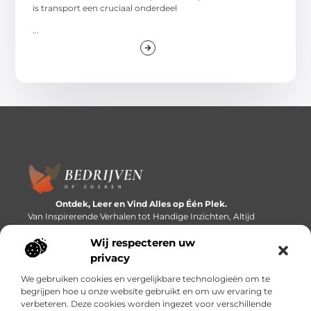
is transport een cruciaal onderdeel
...
Ontdek, Leer en Vind Alles op Één Plek.
Van Inspirerende Verhalen tot Handige Inzichten, Altijd
Binnen Handbereik.
Wij respecteren uw
Bericht categorie
privacy
We gebruiken cookies en vergelijkbare technologieën om te
begrijpen hoe u onze website gebruikt en om uw ervaring te
verbeteren. Deze cookies worden ingezet voor verschillende