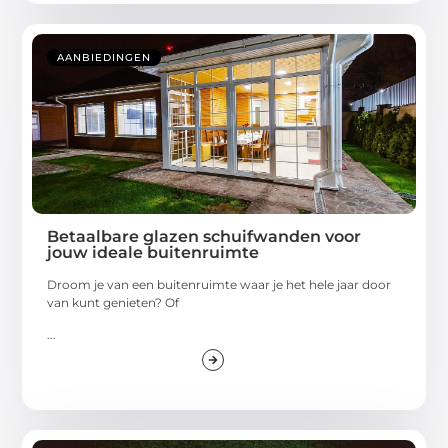
AANBIEDINGEN
Betaalbare glazen schuifwanden voor
jouw ideale buitenruimte
Droom je van een buitenruimte waar je het hele jaar door
van kunt genieten? Of
...