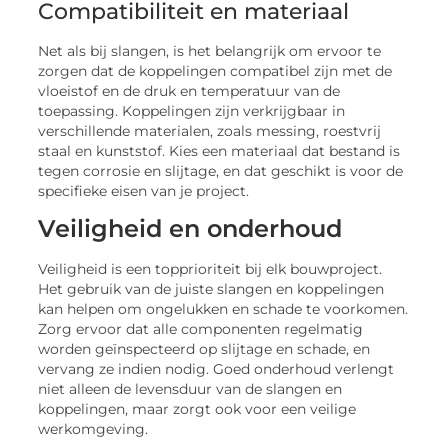
Compatibiliteit en materiaal
Net als bij slangen, is het belangrijk om ervoor te
zorgen dat de koppelingen compatibel zijn met de
vloeistof en de druk en temperatuur van de
toepassing. Koppelingen zijn verkrijgbaar in
verschillende materialen, zoals messing, roestvrij
staal en kunststof. Kies een materiaal dat bestand is
tegen corrosie en slijtage, en dat geschikt is voor de
specifieke eisen van je project.
Veiligheid en onderhoud
Veiligheid is een topprioriteit bij elk bouwproject.
Het gebruik van de juiste slangen en koppelingen
kan helpen om ongelukken en schade te voorkomen.
Zorg ervoor dat alle componenten regelmatig
worden geïnspecteerd op slijtage en schade, en
vervang ze indien nodig. Goed onderhoud verlengt
niet alleen de levensduur van de slangen en
koppelingen, maar zorgt ook voor een veilige
werkomgeving.