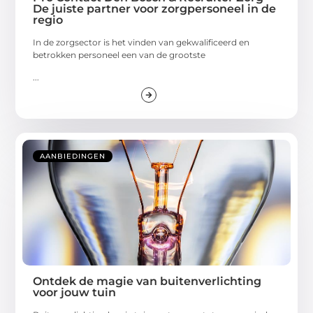
De juiste partner voor zorgpersoneel in de
regio
In de zorgsector is het vinden van gekwalificeerd en
betrokken personeel een van de grootste
...
AANBIEDINGEN
Ontdek de magie van buitenverlichting
voor jouw tuin