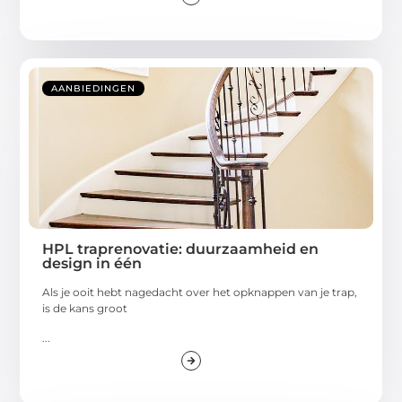
AANBIEDINGEN
HPL traprenovatie: duurzaamheid en
design in één
Als je ooit hebt nagedacht over het opknappen van je trap,
is de kans groot
...