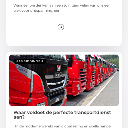
Wanneer we denken aan een tuin, zien velen van ons een
plek voor ontspanning, een
...
AANBIEDINGEN
Waar voldoet de perfecte transportdienst
aan?
In de moderne wereld van globalisering en snelle handel