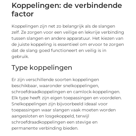
Koppelingen: de verbindende
factor
Koppelingen zijn net zo belangrijk als de slangen
zelf. Ze zorgen voor een veilige en lekvrije verbinding
tussen slangen en andere apparatuur. Het kiezen van
de juiste koppeling is essentieel om ervoor te zorgen
dat de slang goed functioneert en veilig is in
gebruik.
Type koppelingen
Er zijn verschillende soorten koppelingen
beschikbaar, waaronder snelkoppelingen,
schroefdraadkoppelingen en camlock-koppelingen.
Elk type heeft zijn eigen toepassingen en voordelen.
Snelkoppelingen zijn bijvoorbeeld ideaal voor
toepassingen waar slangen vaak moeten worden
aangesloten en losgekoppeld, terwijl
schroefdraadkoppelingen een stevige en
permanente verbinding bieden.