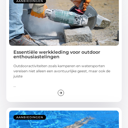
AANBIEDINGEN
Essentiële werkkleding voor outdoor
enthousiastelingen
Outdooractiviteiten zoals kamperen en watersporten
vereisen niet alleen een avontuurlijke geest, maar ook de
juiste
...
AANBIEDINGEN