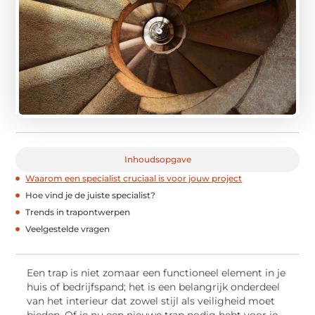
Inhoudsopgave
Waarom een specialist cruciaal is voor jouw project
Hoe vind je de juiste specialist?
Trends in trapontwerpen
Veelgestelde vragen
Een trap is niet zomaar een functioneel element in je
huis of bedrijfspand; het is een belangrijk onderdeel
van het interieur dat zowel stijl als veiligheid moet