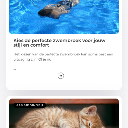
Kies de perfecte zwembroek voor jouw
stijl en comfort
Het kiezen van de perfecte zwembroek kan soms best een
uitdaging zijn. Of je nu
...
AANBIEDINGEN