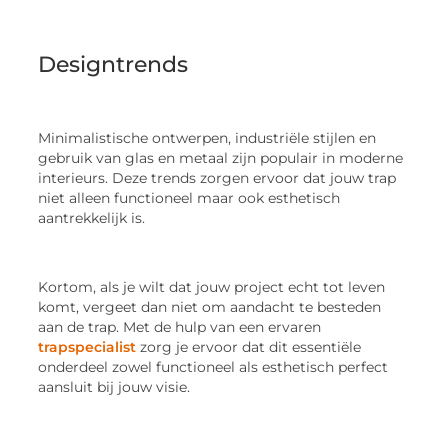
Designtrends
Minimalistische ontwerpen, industriële stijlen en
gebruik van glas en metaal zijn populair in moderne
interieurs. Deze trends zorgen ervoor dat jouw trap
niet alleen functioneel maar ook esthetisch
aantrekkelijk is.
Kortom, als je wilt dat jouw project echt tot leven
komt, vergeet dan niet om aandacht te besteden
aan de trap. Met de hulp van een ervaren
trapspecialist
zorg je ervoor dat dit essentiële
onderdeel zowel functioneel als esthetisch perfect
aansluit bij jouw visie.