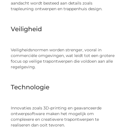
aandacht wordt besteed aan details zoals
trapleuning ontwerpen en trappenhuis design.
Veiligheid
Veiligheidsnormen worden strenger, vooral in
commerciële omgevingen, wat leidt tot een grotere
focus op veilige trapontwerpen die voldoen aan alle
regelgeving.
Technologie
Innovaties zoals 3D-printing en geavanceerde
ontwerpsoftware maken het mogelijk om
complexere en creatievere trapontwerpen te
realiseren dan ooit tevoren.