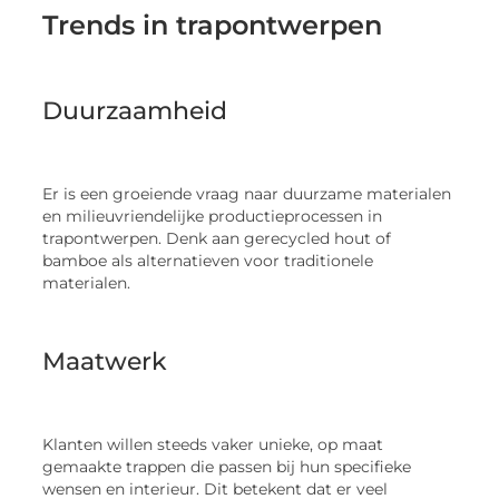
Trends in trapontwerpen
Duurzaamheid
Er is een groeiende vraag naar duurzame materialen
en milieuvriendelijke productieprocessen in
trapontwerpen. Denk aan gerecycled hout of
bamboe als alternatieven voor traditionele
materialen.
Maatwerk
Klanten willen steeds vaker unieke, op maat
gemaakte trappen die passen bij hun specifieke
wensen en interieur. Dit betekent dat er veel