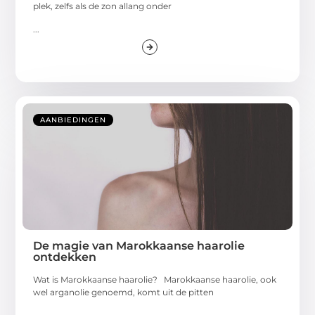
plek, zelfs als de zon allang onder
...
AANBIEDINGEN
De magie van Marokkaanse haarolie
ontdekken
Wat is Marokkaanse haarolie? Marokkaanse haarolie, ook
wel arganolie genoemd, komt uit de pitten
...