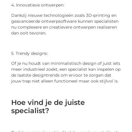
4. Innovatieve ontwerpen:
Dankzij nieuwe technologieën zoals 3D-printing en
geavanceerde ontwerpsoftware kunnen specialisten
nu complexere en creatievere ontwerpen realiseren
dan ooit tevoren.
5. Trendy designs:
Of je nu houdt van minimalistisch design of juist iets
meer industrieel zoekt, een specialist kan inspelen op
de laatste designtrends om ervoor te zorgen dat
jouw trap niet alleen functioneel maar ook stijlvol is.
Hoe vind je de juiste
specialist?