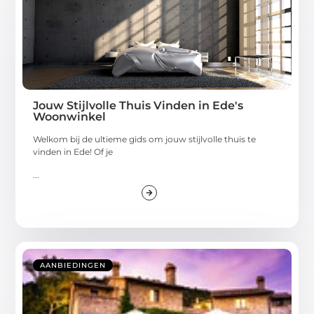
Jouw Stijlvolle Thuis Vinden in Ede's
Woonwinkel
Welkom bij de ultieme gids om jouw stijlvolle thuis te
vinden in Ede! Of je
...
AANBIEDINGEN