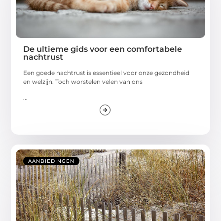
De ultieme gids voor een comfortabele
nachtrust
Een goede nachtrust is essentieel voor onze gezondheid
en welzijn. Toch worstelen velen van ons
...
AANBIEDINGEN