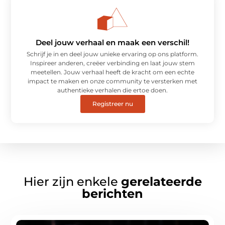
Deel jouw verhaal en maak een verschil!
Schrijf je in en deel jouw unieke ervaring op ons platform.
Inspireer anderen, creëer verbinding en laat jouw stem
meetellen. Jouw verhaal heeft de kracht om een echte
impact te maken en onze community te versterken met
authentieke verhalen die ertoe doen.
Registreer nu
Hier zijn enkele
gerelateerde
berichten