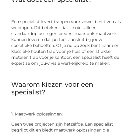
Een specialist levert trappen voor zowel bedrijven als
woningen. Dit betekent dat ze niet alleen
standaardoplossingen bieden, maar ook maatwerk
kunnen leveren dat perfect aansluit bij jouw
specifieke behoeften. Of je nu op zoek bent naar een
klassieke houten trap voor je huis of een strakke
metalen trap voor je kantoor, een specialist heeft de
expertise om jouw visie werkelijkheid te maken.
Waarom kiezen voor een
specialist?
1. Maatwerk oplossingen:
Geen twee projecten zijn hetzelfde. Een specialist
begrijpt dit en biedt maatwerk oplossingen die