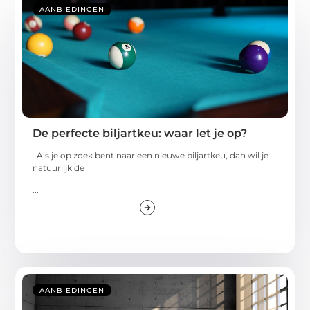
AANBIEDINGEN
De perfecte biljartkeu: waar let je op?
Als je op zoek bent naar een nieuwe biljartkeu, dan wil je
natuurlijk de
...
AANBIEDINGEN