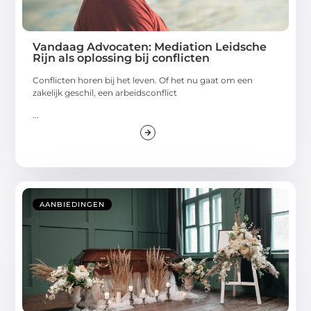
Vandaag Advocaten: Mediation Leidsche
Rijn als oplossing bij conflicten
Conflicten horen bij het leven. Of het nu gaat om een
zakelijk geschil, een arbeidsconflict
...
AANBIEDINGEN