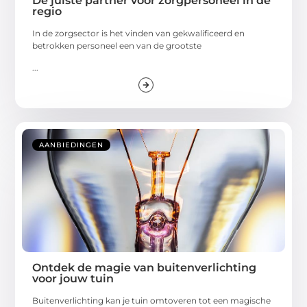
De juiste partner voor zorgpersoneel in de
regio
In de zorgsector is het vinden van gekwalificeerd en
betrokken personeel een van de grootste
...
AANBIEDINGEN
Ontdek de magie van buitenverlichting
voor jouw tuin
Buitenverlichting kan je tuin omtoveren tot een magische