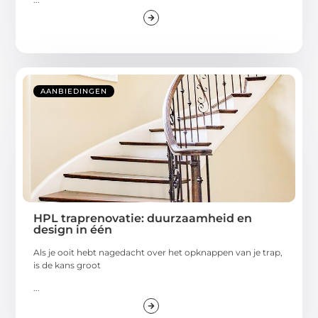
AANBIEDINGEN
HPL traprenovatie: duurzaamheid en
design in één
Als je ooit hebt nagedacht over het opknappen van je trap,
is de kans groot
...