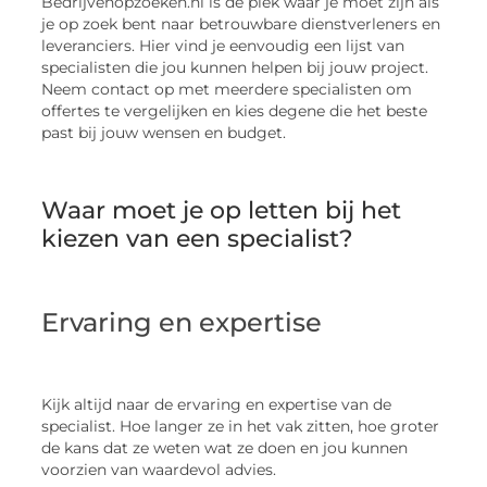
Bedrijvenopzoeken.nl is dé plek waar je moet zijn als
je op zoek bent naar betrouwbare dienstverleners en
leveranciers. Hier vind je eenvoudig een lijst van
specialisten die jou kunnen helpen bij jouw project.
Neem contact op met meerdere specialisten om
offertes te vergelijken en kies degene die het beste
past bij jouw wensen en budget.
Waar moet je op letten bij het
kiezen van een specialist?
Ervaring en expertise
Kijk altijd naar de ervaring en expertise van de
specialist. Hoe langer ze in het vak zitten, hoe groter
de kans dat ze weten wat ze doen en jou kunnen
voorzien van waardevol advies.