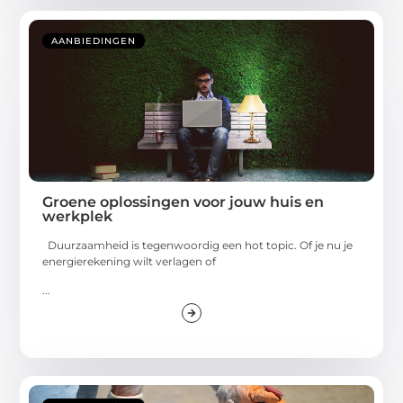
AANBIEDINGEN
Groene oplossingen voor jouw huis en
werkplek
Duurzaamheid is tegenwoordig een hot topic. Of je nu je
energierekening wilt verlagen of
...