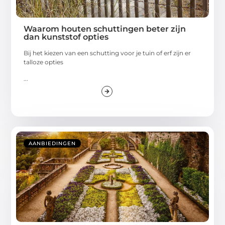
Waarom houten schuttingen beter zijn
dan kunststof opties
Bij het kiezen van een schutting voor je tuin of erf zijn er
talloze opties
...
AANBIEDINGEN