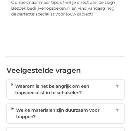
Op zoek naar meer tips of wil je direct aan de slag?
Bezoek bedrijvenopzoeken.nl en vind vandaag nog
de perfecte specialist voor jouw project!
Veelgestelde vragen
Waarom is het belangrijk om een
▼
trapspecialist in te schakelen?
Welke materialen zijn duurzaam voor
▼
trappen?