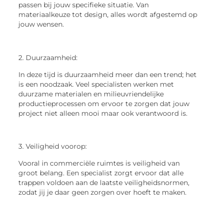
passen bij jouw specifieke situatie. Van
materiaalkeuze tot design, alles wordt afgestemd op
jouw wensen.
2. Duurzaamheid:
In deze tijd is duurzaamheid meer dan een trend; het
is een noodzaak. Veel specialisten werken met
duurzame materialen en milieuvriendelijke
productieprocessen om ervoor te zorgen dat jouw
project niet alleen mooi maar ook verantwoord is.
3. Veiligheid voorop:
Vooral in commerciële ruimtes is veiligheid van
groot belang. Een specialist zorgt ervoor dat alle
trappen voldoen aan de laatste veiligheidsnormen,
zodat jij je daar geen zorgen over hoeft te maken.