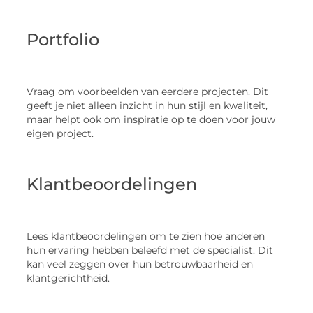
Portfolio
Vraag om voorbeelden van eerdere projecten. Dit
geeft je niet alleen inzicht in hun stijl en kwaliteit,
maar helpt ook om inspiratie op te doen voor jouw
eigen project.
Klantbeoordelingen
Lees klantbeoordelingen om te zien hoe anderen
hun ervaring hebben beleefd met de specialist. Dit
kan veel zeggen over hun betrouwbaarheid en
klantgerichtheid.