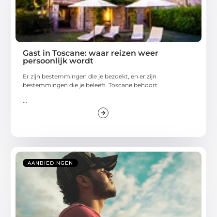
Gast in Toscane: waar reizen weer
persoonlijk wordt
Er zijn bestemmingen die je bezoekt, en er zijn
bestemmingen die je beleeft. Toscane behoort
...
AANBIEDINGEN