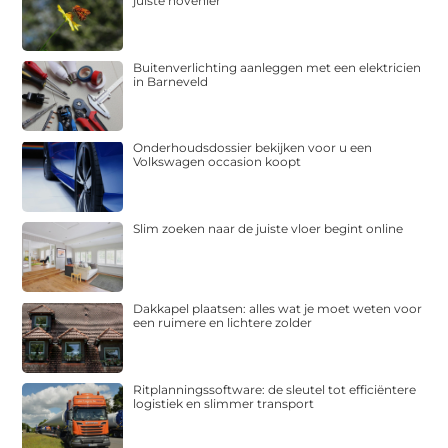
juiste hovenier
Buitenverlichting aanleggen met een elektricien
in Barneveld
Onderhoudsdossier bekijken voor u een
Volkswagen occasion koopt
Slim zoeken naar de juiste vloer begint online
Dakkapel plaatsen: alles wat je moet weten voor
een ruimere en lichtere zolder
Ritplanningssoftware: de sleutel tot efficiëntere
logistiek en slimmer transport