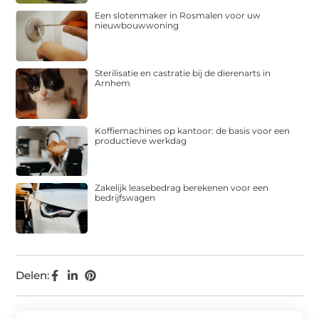
Een slotenmaker in Rosmalen voor uw
nieuwbouwwoning
Sterilisatie en castratie bij de dierenarts in
Arnhem
Koffiemachines op kantoor: de basis voor een
productieve werkdag
Zakelijk leasebedrag berekenen voor een
bedrijfswagen
Delen: