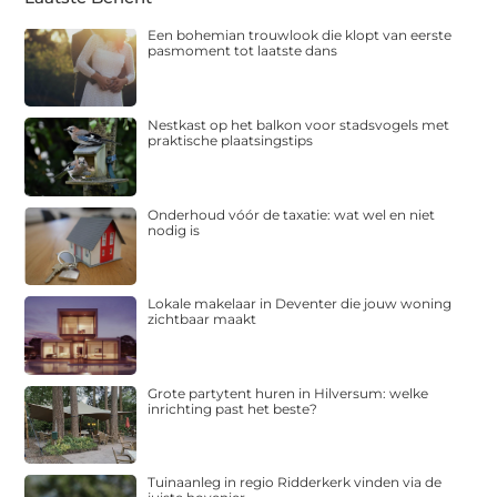
Een bohemian trouwlook die klopt van eerste
pasmoment tot laatste dans
Nestkast op het balkon voor stadsvogels met
praktische plaatsingstips
Onderhoud vóór de taxatie: wat wel en niet
nodig is
Lokale makelaar in Deventer die jouw woning
zichtbaar maakt
Grote partytent huren in Hilversum: welke
inrichting past het beste?
Tuinaanleg in regio Ridderkerk vinden via de