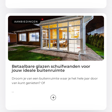
AANBIEDINGEN
Betaalbare glazen schuifwanden voor
jouw ideale buitenruimte
Droom je van een buitenruimte waar je het hele jaar door
van kunt genieten? Of
...