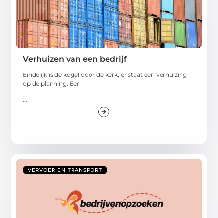
Verhuizen van een bedrijf
Eindelijk is de kogel door de kerk, er staat een verhuizing
op de planning. Een
...
VERVOER EN TRANSPORT