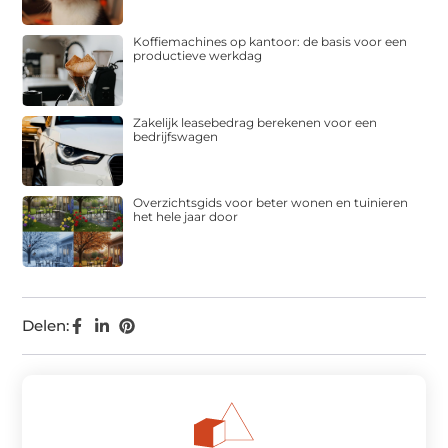
Koffiemachines op kantoor: de basis voor een
productieve werkdag
Zakelijk leasebedrag berekenen voor een
bedrijfswagen
Overzichtsgids voor beter wonen en tuinieren
het hele jaar door
Delen: