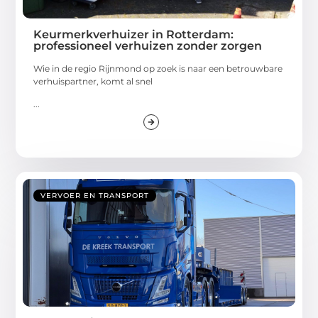
Keurmerkverhuizer in Rotterdam:
professioneel verhuizen zonder zorgen
Wie in de regio Rijnmond op zoek is naar een betrouwbare
verhuispartner, komt al snel
...
VERVOER EN TRANSPORT