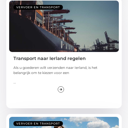
VERVOER EN TRANSPORT
Transport naar Ierland regelen
Als u goederen wilt verzenden naar Ierland, is het
belangrijk om te kiezen voor een
...
VERVOER EN TRANSPORT