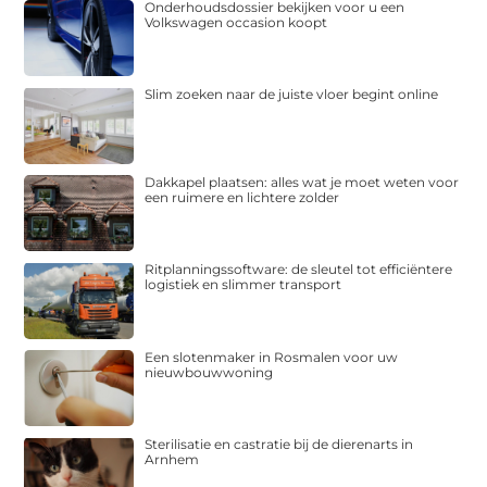
Onderhoudsdossier bekijken voor u een
Volkswagen occasion koopt
Slim zoeken naar de juiste vloer begint online
Dakkapel plaatsen: alles wat je moet weten voor
een ruimere en lichtere zolder
Ritplanningssoftware: de sleutel tot efficiëntere
logistiek en slimmer transport
Een slotenmaker in Rosmalen voor uw
nieuwbouwwoning
Sterilisatie en castratie bij de dierenarts in
Arnhem