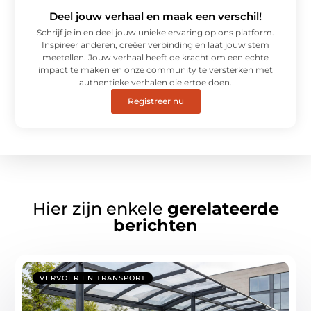
Deel jouw verhaal en maak een verschil!
Schrijf je in en deel jouw unieke ervaring op ons platform.
Inspireer anderen, creëer verbinding en laat jouw stem
meetellen. Jouw verhaal heeft de kracht om een echte
impact te maken en onze community te versterken met
authentieke verhalen die ertoe doen.
Registreer nu
Hier zijn enkele
gerelateerde
berichten
VERVOER EN TRANSPORT