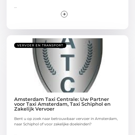
...
VERVOER EN TRANSPORT
Amsterdam Taxi Centrale: Uw Partner
voor Taxi Amsterdam, Taxi Schiphol en
Zakelijk Vervoer
Bent u op zoek naar betrouwbaar vervoer in Amsterdam,
naar Schiphol of voor zakelijke doeleinden?
...