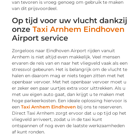
van tevoren is vroeg genoeg om gebruik te maken
van dit prijsvoordeel.
Op tijd voor uw vlucht dankzij
onze
Taxi Arnhem Eindhoven
Airport service
Zorgeloos naar Eindhoven Airport rijden vanuit
Arnhem is niet altijd even makkelijk. Veel mensen
ervaren de reis van en naar het vliegveld vaak als een
stressvol gebeuren. Het is belangrijk om de vlucht te
halen en daarom mag er niets tegen zitten met het
openbaar vervoer. Met het openbaar vervoer moet u
er zeker een paar uurtjes extra voor uittrekken. Als u
met uw eigen auto gaat, dan krijgt u te maken met
hoge parkeerkosten. Een ideale oplossing hiervoor is
een
Taxi Arnhem Eindhoven
bij ons te reserveren.
Direct Taxi Arnhem zorgt ervoor dat u op tijd op het
vliegveld arriveert, zodat u in de taxi kunt
ontspannen of nog even de laatste werkzaamheden
af kunt ronden.