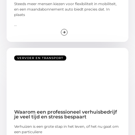
Steeds meer mensen kiezen voor flexibiliteit in mobiliteit,
en een maandabonnement auto biedt precies dat. In
plaats
...
VERVOER EN TRANSPORT
Waarom een professioneel verhuisbedrijf
je veel tijd en stress bespaart
Verhuizen is een grote stap in het leven, of het nu gaat om
een particuliere