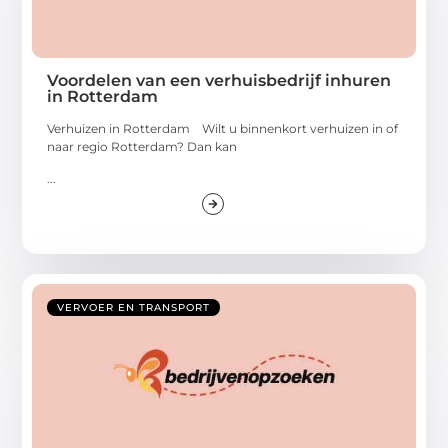
Voordelen van een verhuisbedrijf inhuren
in Rotterdam
Verhuizen in Rotterdam Wilt u binnenkort verhuizen in of
naar regio Rotterdam? Dan kan
...
VERVOER EN TRANSPORT