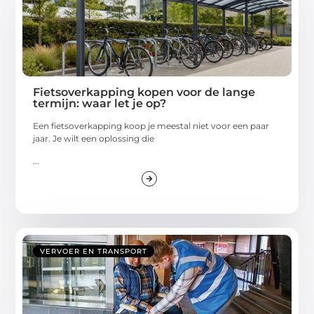
Fietsoverkapping kopen voor de lange
termijn: waar let je op?
Een fietsoverkapping koop je meestal niet voor een paar
jaar. Je wilt een oplossing die
...
VERVOER EN TRANSPORT