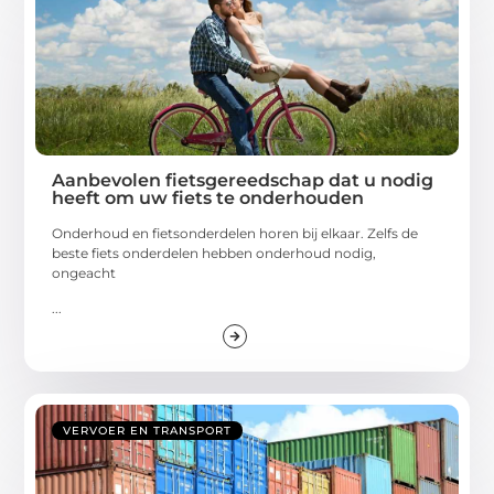
Aanbevolen fietsgereedschap dat u nodig
heeft om uw fiets te onderhouden
Onderhoud en fietsonderdelen horen bij elkaar. Zelfs de
beste fiets onderdelen hebben onderhoud nodig,
ongeacht
...
VERVOER EN TRANSPORT