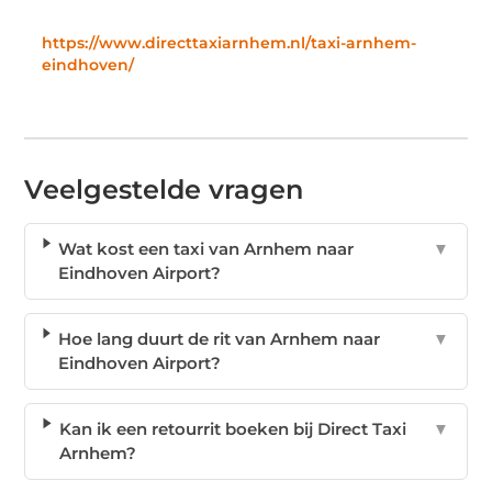
https://www.directtaxiarnhem.nl/taxi-arnhem-
eindhoven/
Veelgestelde vragen
Wat kost een taxi van Arnhem naar
▼
Eindhoven Airport?
Hoe lang duurt de rit van Arnhem naar
▼
Eindhoven Airport?
Kan ik een retourrit boeken bij Direct Taxi
▼
Arnhem?