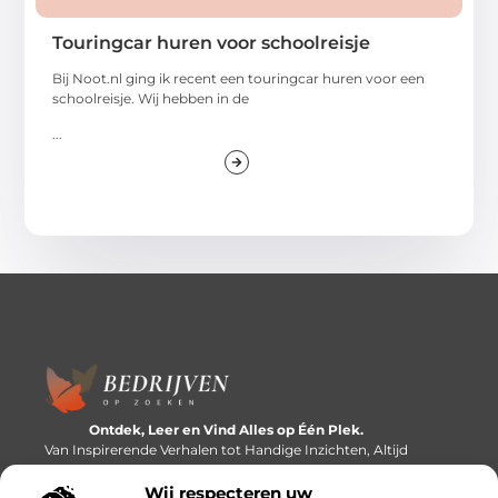
Touringcar huren voor schoolreisje
Bij Noot.nl ging ik recent een touringcar huren voor een
schoolreisje. Wij hebben in de
...
Ontdek, Leer en Vind Alles op Één Plek.
Van Inspirerende Verhalen tot Handige Inzichten, Altijd
Binnen Handbereik.
Wij respecteren uw