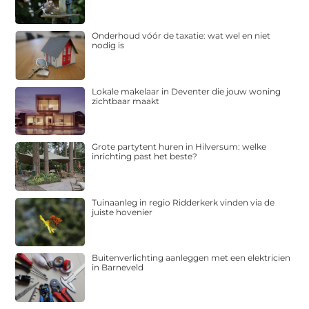
Onderhoud vóór de taxatie: wat wel en niet
nodig is
Lokale makelaar in Deventer die jouw woning
zichtbaar maakt
Grote partytent huren in Hilversum: welke
inrichting past het beste?
Tuinaanleg in regio Ridderkerk vinden via de
juiste hovenier
Buitenverlichting aanleggen met een elektricien
in Barneveld