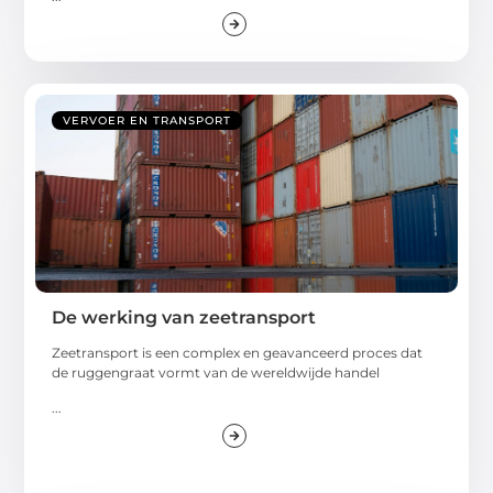
VERVOER EN TRANSPORT
De werking van zeetransport
Zeetransport is een complex en geavanceerd proces dat
de ruggengraat vormt van de wereldwijde handel
...