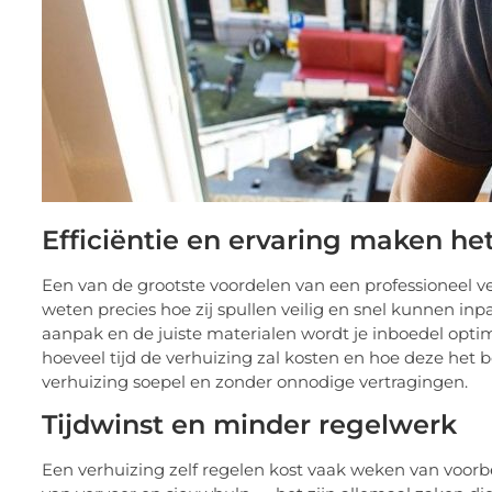
Efficiëntie en ervaring maken het
Een van de grootste voordelen van een professioneel ve
weten precies hoe zij spullen veilig en snel kunnen in
aanpak en de juiste materialen wordt je inboedel opti
hoeveel tijd de verhuizing zal kosten en hoe deze het
verhuizing soepel en zonder onnodige vertragingen.
Tijdwinst en minder regelwerk
Een verhuizing zelf regelen kost vaak weken van voorb