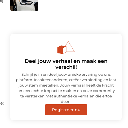
ij
n
Deel jouw verhaal en maak een
verschil!
Schrijf je in en deel jouw unieke ervaring op ons
platform. Inspireer anderen, creëer verbinding en laat
jouw stem meetellen. Jouw verhaal heeft de kracht
om een echte impact te maken en onze community
te versterken met authentieke verhalen die ertoe
doen.
e:
Registreer nu