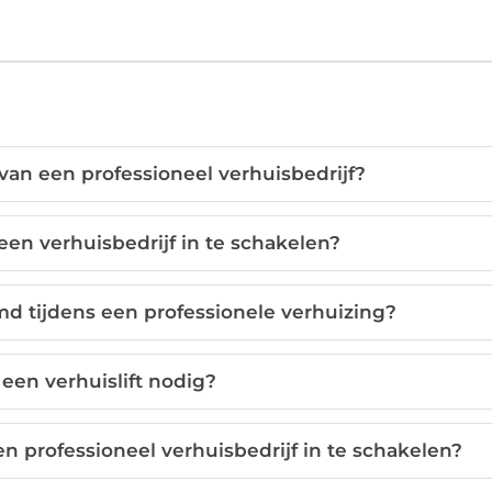
van een professioneel verhuisbedrijf?
een verhuisbedrijf in te schakelen?
d tijdens een professionele verhuizing?
een verhuislift nodig?
 professioneel verhuisbedrijf in te schakelen?