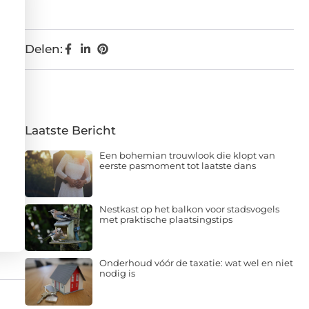
Delen:
Laatste Bericht
Een bohemian trouwlook die klopt van
eerste pasmoment tot laatste dans
Nestkast op het balkon voor stadsvogels
met praktische plaatsingstips
Onderhoud vóór de taxatie: wat wel en niet
nodig is