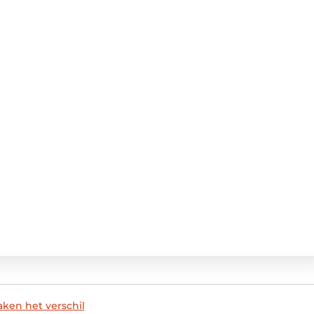
aken het verschil