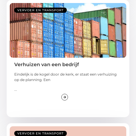
VERVOER EN TRANSPORT
Verhuizen van een bedrijf
Eindelijk is de kogel door de kerk, er staat een verhuizing
op de planning. Een
...
VERVOER EN TRANSPORT