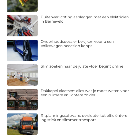
Buitenverlichting aanleggen met een elektricien
in Barneveld
Onderhoudsdossier bekijken voor u een
Volkswagen occasion koopt
Slim zoeken naar de juiste vloer begint online
Dakkapel plaatsen: alles wat je moet weten voor
een ruimere en lichtere zolder
Ritplanningssoftware: de sleutel tot efficiëntere
logistiek en slimmer transport