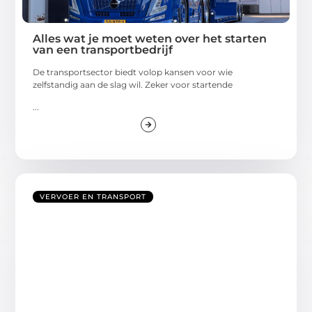
Alles wat je moet weten over het starten
van een transportbedrijf
De transportsector biedt volop kansen voor wie
zelfstandig aan de slag wil. Zeker voor startende
...
VERVOER EN TRANSPORT