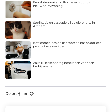
Een slotenmaker in Rosmalen voor uw
nieuwbouwwoning
Sterilisatie en castratie bij de dierenarts in
Arnhem
Koffiemachines op kantoor: de basis voor een
productieve werkdag
Zakelijk leasebedrag berekenen voor een
bedrijfswagen
Delen: