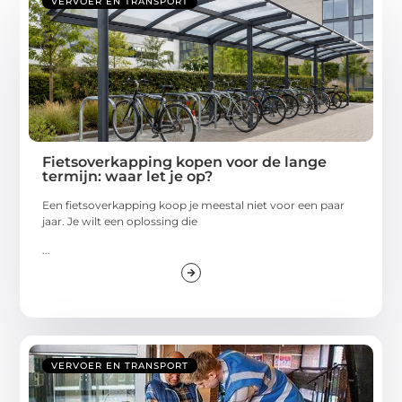
VERVOER EN TRANSPORT
Fietsoverkapping kopen voor de lange
termijn: waar let je op?
Een fietsoverkapping koop je meestal niet voor een paar
jaar. Je wilt een oplossing die
...
VERVOER EN TRANSPORT