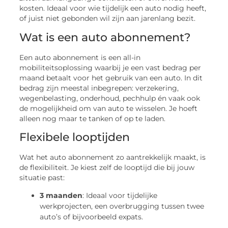
kosten. Ideaal voor wie tijdelijk een auto nodig heeft,
of juist niet gebonden wil zijn aan jarenlang bezit.
Wat is een auto abonnement?
Een auto abonnement is een all-in
mobiliteitsoplossing waarbij je een vast bedrag per
maand betaalt voor het gebruik van een auto. In dit
bedrag zijn meestal inbegrepen: verzekering,
wegenbelasting, onderhoud, pechhulp én vaak ook
de mogelijkheid om van auto te wisselen. Je hoeft
alleen nog maar te tanken of op te laden.
Flexibele looptijden
Wat het auto abonnement zo aantrekkelijk maakt, is
de flexibiliteit. Je kiest zelf de looptijd die bij jouw
situatie past:
3 maanden
: Ideaal voor tijdelijke
werkprojecten, een overbrugging tussen twee
auto’s of bijvoorbeeld expats.