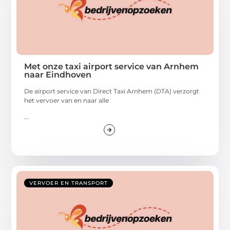
Met onze taxi airport service van Arnhem
naar Eindhoven
De airport service van Direct Taxi Arnhem (DTA) verzorgt
het vervoer van en naar alle
...
VERVOER EN TRANSPORT