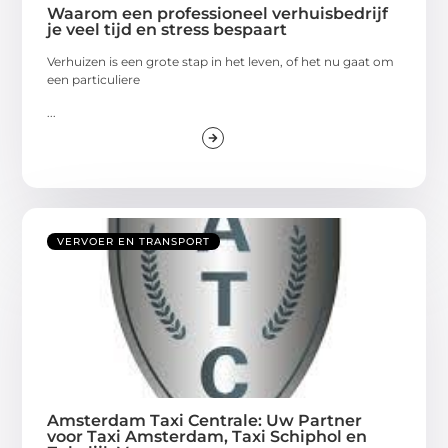
Waarom een professioneel verhuisbedrijf
je veel tijd en stress bespaart
Verhuizen is een grote stap in het leven, of het nu gaat om
een particuliere
...
VERVOER EN TRANSPORT
Amsterdam Taxi Centrale: Uw Partner
voor Taxi Amsterdam, Taxi Schiphol en