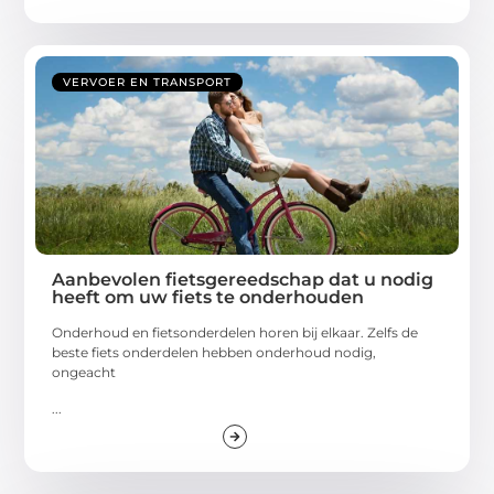
VERVOER EN TRANSPORT
Aanbevolen fietsgereedschap dat u nodig
heeft om uw fiets te onderhouden
Onderhoud en fietsonderdelen horen bij elkaar. Zelfs de
beste fiets onderdelen hebben onderhoud nodig,
ongeacht
...