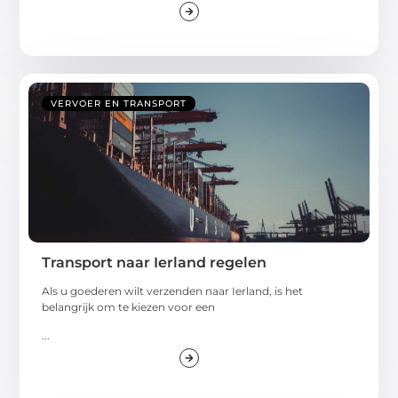
VERVOER EN TRANSPORT
Transport naar Ierland regelen
Als u goederen wilt verzenden naar Ierland, is het
belangrijk om te kiezen voor een
...