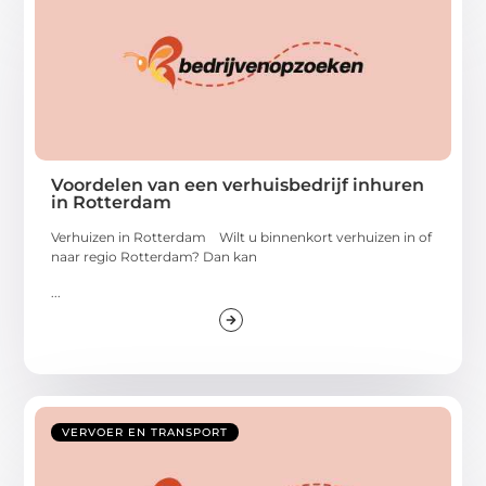
Voordelen van een verhuisbedrijf inhuren
in Rotterdam
Verhuizen in Rotterdam Wilt u binnenkort verhuizen in of
naar regio Rotterdam? Dan kan
...
VERVOER EN TRANSPORT