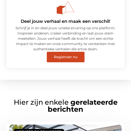
Deel jouw verhaal en maak een verschil!
Schrijf je in en deel jouw unieke ervaring op ons platform.
Inspireer anderen, creëer verbinding en laat jouw stem
meetellen. Jouw verhaal heeft de kracht om een echte
impact te maken en onze community te versterken met
authentieke verhalen die ertoe doen.
Registreer nu
Hier zijn enkele
gerelateerde
berichten