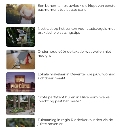
Een bohemian trouwlook die klopt van eerste
pasmoment tot laatste dans
Nestkast op het balkon voor stadsvogels met
praktische plaatsingstips
Onderhoud vóór de taxatie: wat wel en niet
nodig is
Lokale makelaar in Deventer die jouw woning
zichtbaar maakt
Grote partytent huren in Hilversum: welke
inrichting past het beste?
Tuinaanleg in regio Ridderkerk vinden via de
juiste hovenier