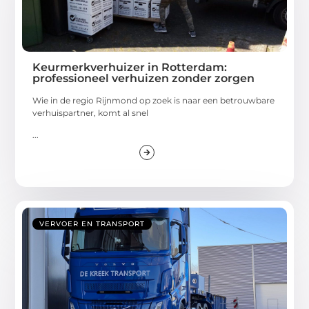
Keurmerkverhuizer in Rotterdam:
professioneel verhuizen zonder zorgen
Wie in de regio Rijnmond op zoek is naar een betrouwbare
verhuispartner, komt al snel
...
VERVOER EN TRANSPORT