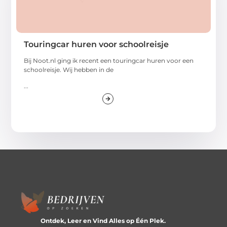
Touringcar huren voor schoolreisje
Bij Noot.nl ging ik recent een touringcar huren voor een
schoolreisje. Wij hebben in de
...
Ontdek, Leer en Vind Alles op Één Plek.