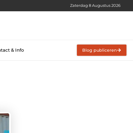
Zaterdag 8 Augustus 2026
tact & Info
Blog publiceren