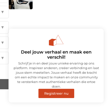
▼
▼
▼
Deel jouw verhaal en maak een
verschil!
▼
Schrijf je in en deel jouw unieke ervaring op ons
platform. Inspireer anderen, creëer verbinding en laat
jouw stem meetellen. Jouw verhaal heeft de kracht
om een echte impact te maken en onze community
te versterken met authentieke verhalen die ertoe
doen.
Registreer nu