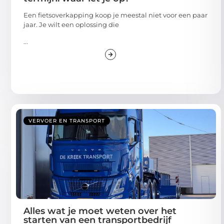
Een fietsoverkapping koop je meestal niet voor een paar
jaar. Je wilt een oplossing die
...
VERVOER EN TRANSPORT
Alles wat je moet weten over het
starten van een transportbedrijf