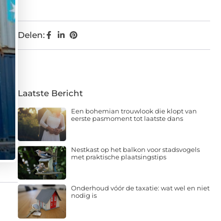
Delen:
Laatste Bericht
Een bohemian trouwlook die klopt van
eerste pasmoment tot laatste dans
Nestkast op het balkon voor stadsvogels
met praktische plaatsingstips
Onderhoud vóór de taxatie: wat wel en niet
nodig is