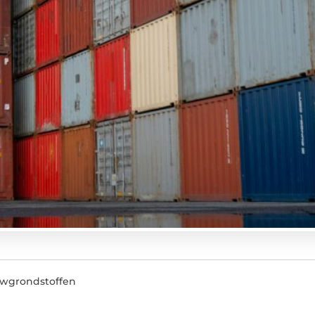
wgrondstoffen