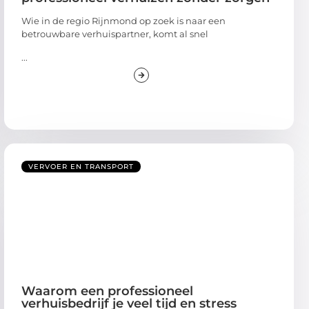
Wie in de regio Rijnmond op zoek is naar een
betrouwbare verhuispartner, komt al snel
...
VERVOER EN TRANSPORT
Waarom een professioneel
verhuisbedrijf je veel tijd en stress