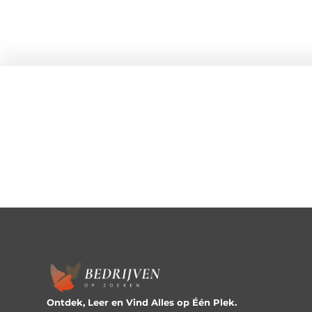
Ontdek, Leer en Vind Alles op Één Plek.