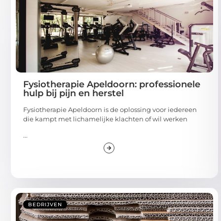
Fysiotherapie Apeldoorn: professionele
hulp bij pijn en herstel
Fysiotherapie Apeldoorn is de oplossing voor iedereen
die kampt met lichamelijke klachten of wil werken
...
BEDRIJVEN