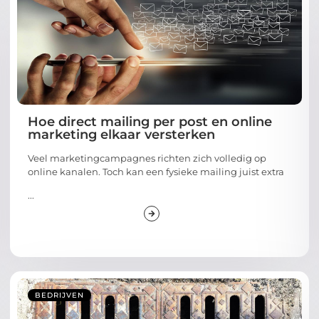
Hoe direct mailing per post en online
marketing elkaar versterken
Veel marketingcampagnes richten zich volledig op
online kanalen. Toch kan een fysieke mailing juist extra
...
BEDRIJVEN