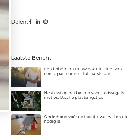
Delen:
Laatste Bericht
Een bohemian trouwlook die klopt van
eerste pasmoment tot laatste dans
Nestkast op het balkon voor stadsvogels
met praktische plaatsingstips
Onderhoud vóór de taxatie: wat wel en niet
nodig is