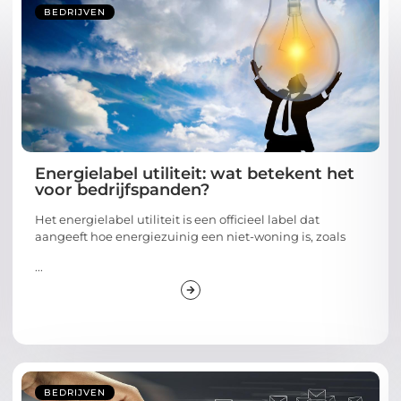
BEDRIJVEN
Energielabel utiliteit: wat betekent het
voor bedrijfspanden?
Het energielabel utiliteit is een officieel label dat
aangeeft hoe energiezuinig een niet-woning is, zoals
...
BEDRIJVEN