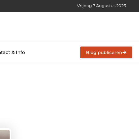
Vrijdag 7 Augustus 2026
tact & Info
Blog publiceren