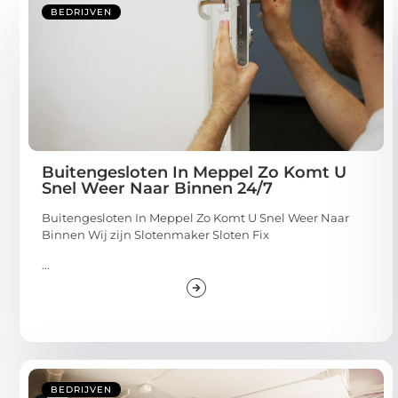
BEDRIJVEN
Buitengesloten In Meppel Zo Komt U
Snel Weer Naar Binnen 24/7
Buitengesloten In Meppel Zo Komt U Snel Weer Naar
Binnen Wij zijn Slotenmaker Sloten Fix
...
BEDRIJVEN