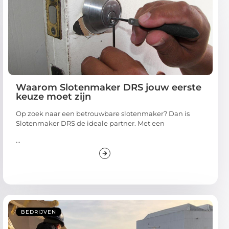
Waarom Slotenmaker DRS jouw eerste
keuze moet zijn
Op zoek naar een betrouwbare slotenmaker? Dan is
Slotenmaker DRS de ideale partner. Met een
...
BEDRIJVEN