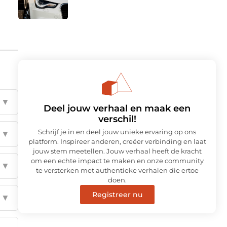
▼
Deel jouw verhaal en maak een
verschil!
Schrijf je in en deel jouw unieke ervaring op ons
▼
platform. Inspireer anderen, creëer verbinding en laat
jouw stem meetellen. Jouw verhaal heeft de kracht
om een echte impact te maken en onze community
▼
te versterken met authentieke verhalen die ertoe
doen.
Registreer nu
▼