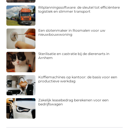
Ritplanningssoftware: de sleutel tot efficiëntere
logistiek en slimmer transport
Een slotenmaker in Rosmalen voor uw
nieuwbouwwoning
Sterilisatie en castratie bij de dierenarts in
Arnhem
Koffiemachines op kantoor: de basis voor een
productieve werkdag
Zakelijk leasebedrag berekenen voor een
bedrijfswagen