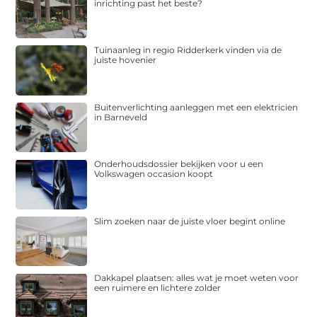
inrichting past het beste?
Tuinaanleg in regio Ridderkerk vinden via de
juiste hovenier
Buitenverlichting aanleggen met een elektricien
in Barneveld
Onderhoudsdossier bekijken voor u een
Volkswagen occasion koopt
Slim zoeken naar de juiste vloer begint online
Dakkapel plaatsen: alles wat je moet weten voor
een ruimere en lichtere zolder