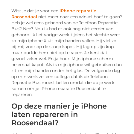
Wist je dat je voor een
iPhone reparatie
Roosendaal
niet meer naar een winkel hoef te gaan?
Heb je wel eens gehoord van de Telefoon Reparatie
Bus? Nee? Nou ik had er ook nog niet eerder van
gehoord. Ik liet vorige week tijdens het slechte weer
zo mijn iphone X uit mijn handen vallen. Hij viel zo
bij mij voor op de stoep kapot. Hij lag op zijn kop,
maar durfde hem niet op te rapen. Je kent dat
gevoel zeker wel. En ja hoor. Mijn iphone scherm
helemaal kapot. Als ik mijn iphone wil gebruiken dan
zitten mijn handen onder het glas. De volgende dag
op min werk zei een collega dat ik de Telefoon
Reparatie Bus moest bellen omdat die op je werk
komen om je iPhone reparatie Roosendaal te
repareren.
Op deze manier je iPhone
laten repareren in
Roosendaal?