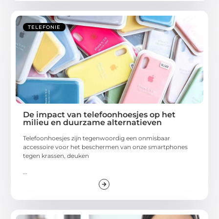
TELEFONIE
De impact van telefoonhoesjes op het
milieu en duurzame alternatieven
Telefoonhoesjes zijn tegenwoordig een onmisbaar
accessoire voor het beschermen van onze smartphones
tegen krassen, deuken
...