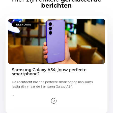
berichten
TELEFONIE
Samsung Galaxy A54: jouw perfecte
smartphone?
De zoektocht naar de perfecte smartphone kan soms
lastig zijn, maar de Samsung Galaxy A54
...