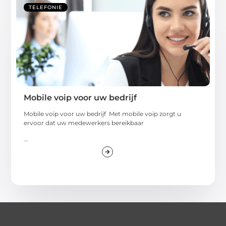
TELEFONIE
Mobile voip voor uw bedrijf
Mobile voip voor uw bedrijf Met mobile voip zorgt u
ervoor dat uw medewerkers bereikbaar
...