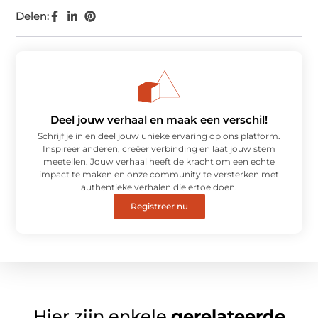
Delen:
Deel jouw verhaal en maak een verschil!
Schrijf je in en deel jouw unieke ervaring op ons platform.
Inspireer anderen, creëer verbinding en laat jouw stem
meetellen. Jouw verhaal heeft de kracht om een echte
impact te maken en onze community te versterken met
authentieke verhalen die ertoe doen.
Registreer nu
Hier zijn enkele
gerelateerde