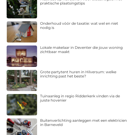
praktische plaatsingstips
Onderhoud vóór de taxatie: wat wel en niet
nodig is
Lokale makelaar in Deventer die jouw woning
zichtbaar maakt
Grote partytent huren in Hilversum: welke
inrichting past het beste?
Tuinaanleg in regio Ridderkerk vinden via de
juiste hovenier
Buitenverlichting aanleggen met een elektricien
in Barneveld