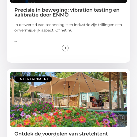
Precisie in beweging: vibration testing en
kalibratie door ENMO
In de wereld van technologie en industrie zijn trillingen een
onvermijdelijk aspect. Of het nu
...
ENTERTAINMENT
Ontdek de voordelen van stretchtent