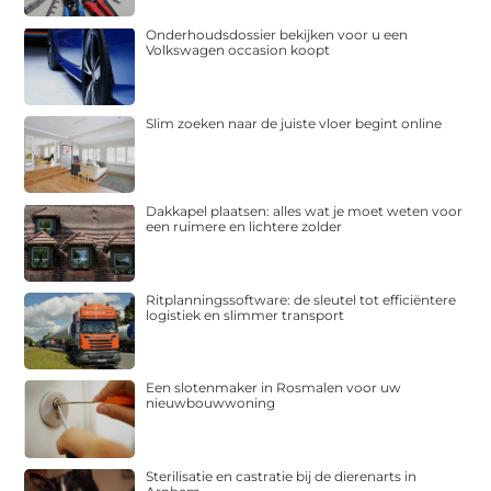
Onderhoudsdossier bekijken voor u een
Volkswagen occasion koopt
Slim zoeken naar de juiste vloer begint online
Dakkapel plaatsen: alles wat je moet weten voor
een ruimere en lichtere zolder
Ritplanningssoftware: de sleutel tot efficiëntere
logistiek en slimmer transport
Een slotenmaker in Rosmalen voor uw
nieuwbouwwoning
Sterilisatie en castratie bij de dierenarts in