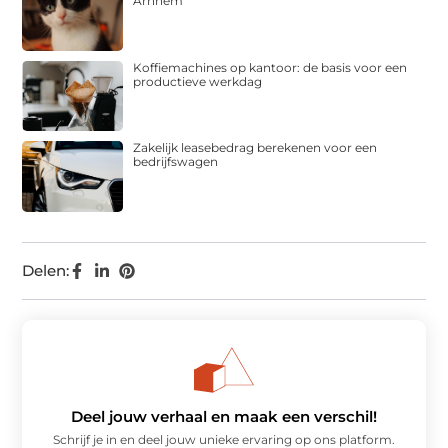
Arnhem
Koffiemachines op kantoor: de basis voor een
productieve werkdag
Zakelijk leasebedrag berekenen voor een
bedrijfswagen
Delen:
Deel jouw verhaal en maak een verschil!
Schrijf je in en deel jouw unieke ervaring op ons platform.