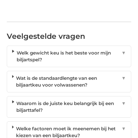
Veelgestelde vragen
Welk gewicht keu is het beste voor mijn
▼
biljartspel?
Wat is de standaardlengte van een
▼
biljaartkeu voor volwassenen?
Waarom is de juiste keu belangrijk bij een
▼
biljarttafel?
Welke factoren moet ik meenemen bij het
▼
kiezen van een biljaartkeu?