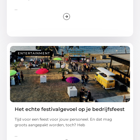
...
ENTERTAINMENT
Het echte festivalgevoel op je bedrijfsfeest
Tijd voor een feest voor jouw personeel. En dat mag
groots aangepakt worden, toch? Heb
...