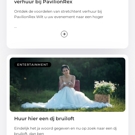
verhuur bij PavilionRex
Ontdek de voordelen van stretchtent verhuur bij
PavilionRex Wilt u uw evenement naar een hoger
...
ENTERTAINMENT
Huur hier een dj bruiloft
Eindelijk het ja woord gegeven en nu op zoek naar een dj
bruiloft, dan ben