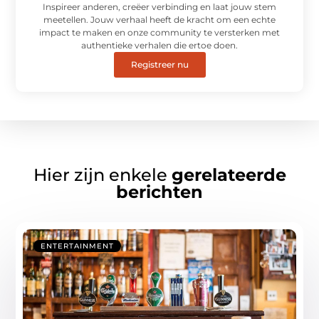
Inspireer anderen, creëer verbinding en laat jouw stem
meetellen. Jouw verhaal heeft de kracht om een echte
impact te maken en onze community te versterken met
authentieke verhalen die ertoe doen.
Registreer nu
Hier zijn enkele
gerelateerde
berichten
ENTERTAINMENT