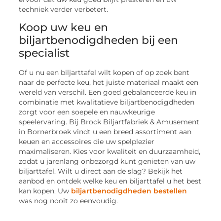
techniek verder verbetert.
Koop uw keu en
biljartbenodigdheden bij een
specialist
Of u nu een biljarttafel wilt kopen of op zoek bent
naar de perfecte keu, het juiste materiaal maakt een
wereld van verschil. Een goed gebalanceerde keu in
combinatie met kwalitatieve biljartbenodigdheden
zorgt voor een soepele en nauwkeurige
speelervaring. Bij Brock Biljartfabriek & Amusement
in Bornerbroek vindt u een breed assortiment aan
keuen en accessoires die uw spelplezier
maximaliseren. Kies voor kwaliteit en duurzaamheid,
zodat u jarenlang onbezorgd kunt genieten van uw
biljarttafel. Wilt u direct aan de slag? Bekijk het
aanbod en ontdek welke keu en biljarttafel u het best
kan kopen. Uw
biljartbenodigdheden bestellen
was nog nooit zo eenvoudig.