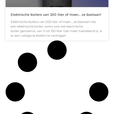
Elektrische boilers van 200 liter of meer… ze bestaan!
Elektrische boilers van 200 liter of meer… ze bestaan! Als
een elektrische boiler, soms ook wel electrische
boiler genoemd, van 5 tot 150 liter niet meer toereikend is, is
er een categorie boilers te verkrijgen