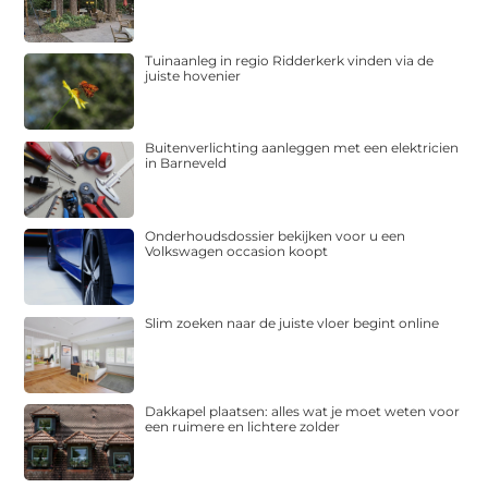
Tuinaanleg in regio Ridderkerk vinden via de
juiste hovenier
Buitenverlichting aanleggen met een elektricien
in Barneveld
Onderhoudsdossier bekijken voor u een
Volkswagen occasion koopt
Slim zoeken naar de juiste vloer begint online
Dakkapel plaatsen: alles wat je moet weten voor
een ruimere en lichtere zolder