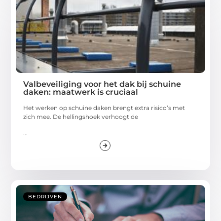
Valbeveiliging voor het dak bij schuine
daken: maatwerk is cruciaal
Het werken op schuine daken brengt extra risico’s met
zich mee. De hellingshoek verhoogt de
...
BEDRIJVEN