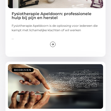
Fysiotherapie Apeldoorn: professionele
hulp bij pijn en herstel
Fysiotherapie Apeldoorn is de oplossing voor iedereen die
kampt met lichamelijke klachten of wil werken
...
BEDRIJVEN