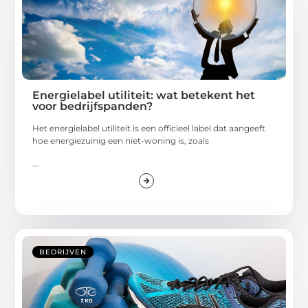
Energielabel utiliteit: wat betekent het
voor bedrijfspanden?
Het energielabel utiliteit is een officieel label dat aangeeft
hoe energiezuinig een niet-woning is, zoals
...
BEDRIJVEN