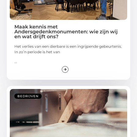
Maak kennis met
Andersgedenkmonumenten: wie zijn wij
en wat drijft ons?
Het verlies van een dierbare is een ingrijpende gebeurtenis.
In zo’n periode is het van
...
BEDRIJVEN