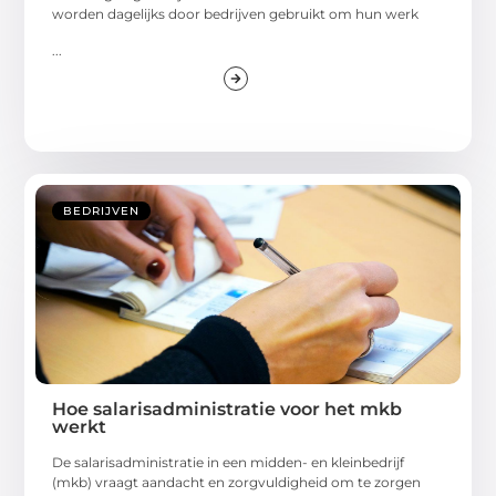
worden dagelijks door bedrijven gebruikt om hun werk
...
BEDRIJVEN
Hoe salarisadministratie voor het mkb
werkt
De salarisadministratie in een midden- en kleinbedrijf
(mkb) vraagt aandacht en zorgvuldigheid om te zorgen