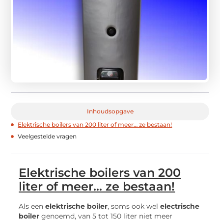
Inhoudsopgave
Elektrische boilers van 200 liter of meer… ze bestaan!
Veelgestelde vragen
Elektrische boilers van 200
liter of meer… ze bestaan!
Als een
elektrische boiler
, soms ook wel
electrische
boiler
genoemd, van 5 tot 150 liter niet meer