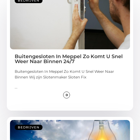
BEDRIJVEN
Buitengesloten In Meppel Zo Komt U Snel
Weer Naar Binnen 24/7
Buitengesloten In Meppel Zo Komt U Snel Weer Naar
Binnen Wij zijn Slotenmaker Sloten Fix
...
BEDRIJVEN