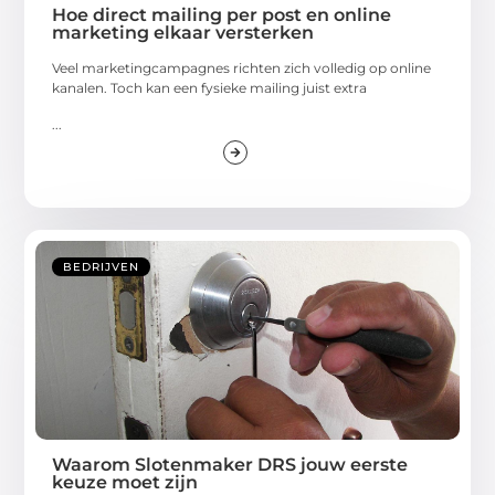
Hoe direct mailing per post en online
marketing elkaar versterken
Veel marketingcampagnes richten zich volledig op online
kanalen. Toch kan een fysieke mailing juist extra
...
BEDRIJVEN
Waarom Slotenmaker DRS jouw eerste
keuze moet zijn