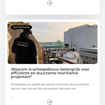
BEDRIJVEN
Waarom is scheepsbouw belangrijk voor
efficiënte en duurzame maritieme
projecten?
Scheepsbouw speelt een grote rol binnen de maritieme
sector. Het omvat het ontwerpen, bouwen en
...