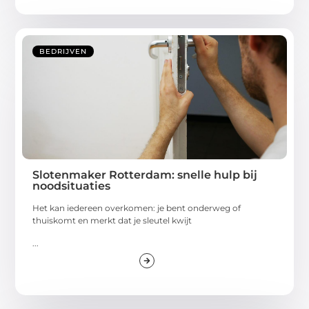
BEDRIJVEN
Slotenmaker Rotterdam: snelle hulp bij
noodsituaties
Het kan iedereen overkomen: je bent onderweg of
thuiskomt en merkt dat je sleutel kwijt
...