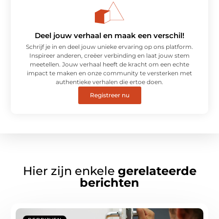
Deel jouw verhaal en maak een verschil!
Schrijf je in en deel jouw unieke ervaring op ons platform.
Inspireer anderen, creëer verbinding en laat jouw stem
meetellen. Jouw verhaal heeft de kracht om een echte
impact te maken en onze community te versterken met
authentieke verhalen die ertoe doen.
Registreer nu
Hier zijn enkele
gerelateerde
berichten