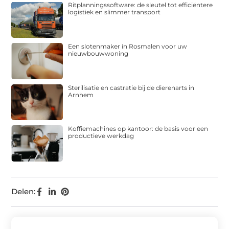
Ritplanningssoftware: de sleutel tot efficiëntere
logistiek en slimmer transport
Een slotenmaker in Rosmalen voor uw
nieuwbouwwoning
Sterilisatie en castratie bij de dierenarts in
Arnhem
Koffiemachines op kantoor: de basis voor een
productieve werkdag
Delen: