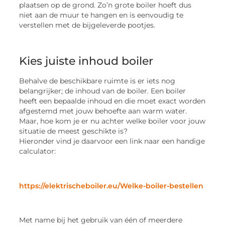
plaatsen op de grond. Zo’n grote boiler hoeft dus
niet aan de muur te hangen en is eenvoudig te
verstellen met de bijgeleverde pootjes.
Kies juiste inhoud boiler
Behalve de beschikbare ruimte is er iets nog
belangrijker; de inhoud van de boiler. Een boiler
heeft een bepaalde inhoud en die moet exact worden
afgestemd met jouw behoefte aan warm water.
Maar, hoe kom je er nu achter welke boiler voor jouw
situatie de meest geschikte is?
Hieronder vind je daarvoor een link naar een handige
calculator:
https://elektrischeboiler.eu/Welke-boiler-bestellen
Met name bij het gebruik van één of meerdere