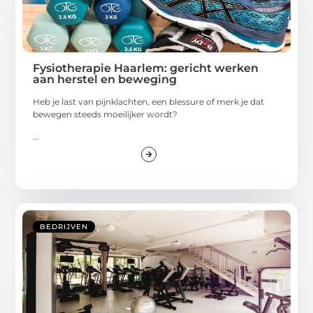
Fysiotherapie Haarlem: gericht werken
aan herstel en beweging
Heb je last van pijnklachten, een blessure of merk je dat
bewegen steeds moeilijker wordt?
...
BEDRIJVEN