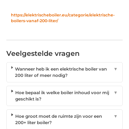
https://elektrischeboiler.eu/categorie/elektrische-
boilers-vanaf-200-liter/
Veelgestelde vragen
Wanneer heb ik een elektrische boiler van
▼
200 liter of meer nodig?
Hoe bepaal ik welke boiler inhoud voor mij
▼
geschikt is?
Hoe groot moet de ruimte zijn voor een
▼
200+ liter boiler?