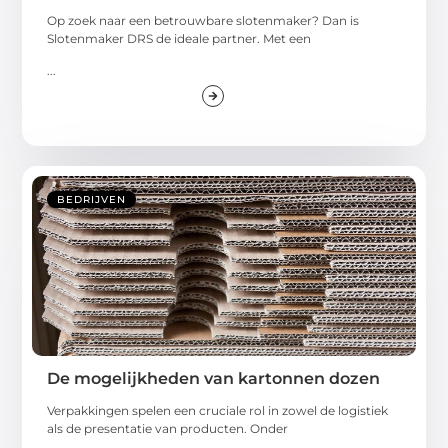
Op zoek naar een betrouwbare slotenmaker? Dan is
Slotenmaker DRS de ideale partner. Met een
...
BEDRIJVEN
De mogelijkheden van kartonnen dozen
Verpakkingen spelen een cruciale rol in zowel de logistiek
als de presentatie van producten. Onder