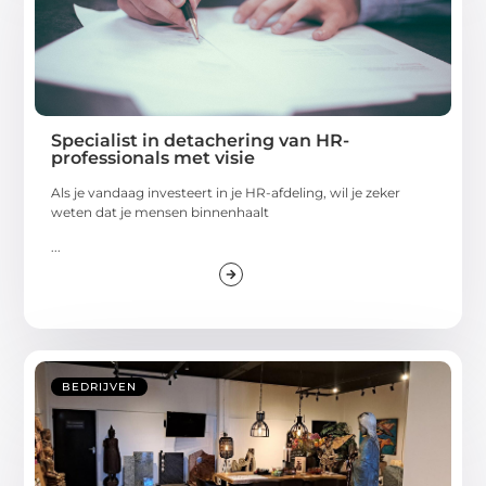
Specialist in detachering van HR-
professionals met visie
Als je vandaag investeert in je HR-afdeling, wil je zeker
weten dat je mensen binnenhaalt
...
BEDRIJVEN