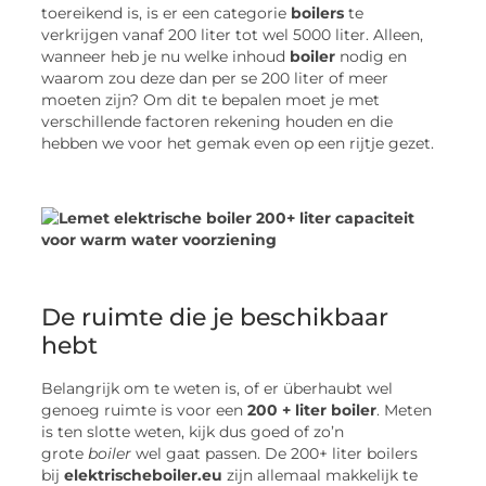
toereikend is, is er een categorie
boilers
te
verkrijgen vanaf 200 liter tot wel 5000 liter. Alleen,
wanneer heb je nu welke inhoud
boiler
nodig en
waarom zou deze dan per se 200 liter of meer
moeten zijn? Om dit te bepalen moet je met
verschillende factoren rekening houden en die
hebben we voor het gemak even op een rijtje gezet.
De ruimte die je beschikbaar
hebt
Belangrijk om te weten is, of er überhaubt wel
genoeg ruimte is voor een
200 + liter boiler
. Meten
is ten slotte weten, kijk dus goed of zo’n
grote
boiler
wel gaat passen. De 200+ liter boilers
bij
elektrischeboiler.eu
zijn allemaal makkelijk te