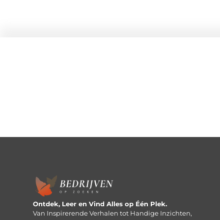
Ontdek, Leer en Vind Alles op Één Plek.
Van Inspirerende Verhalen tot Handige Inzichten,