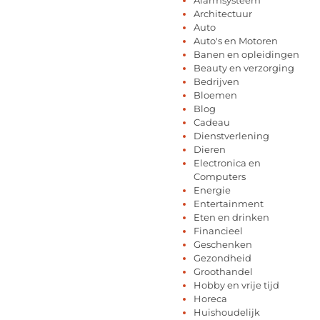
Architectuur
Auto
Auto's en Motoren
Banen en opleidingen
Beauty en verzorging
Bedrijven
Bloemen
Blog
Cadeau
Dienstverlening
Dieren
Electronica en
Computers
Energie
Entertainment
Eten en drinken
Financieel
Geschenken
Gezondheid
Groothandel
Hobby en vrije tijd
Horeca
Huishoudelijk