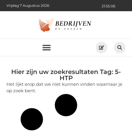
Vrijdag 7 Augustus 2026
21:55:06
Hier zijn uw zoekresultaten Tag: 5-
HTP
Het lijkt erop dat we niet kunnen vinden waarnaar je
op zoek bent.