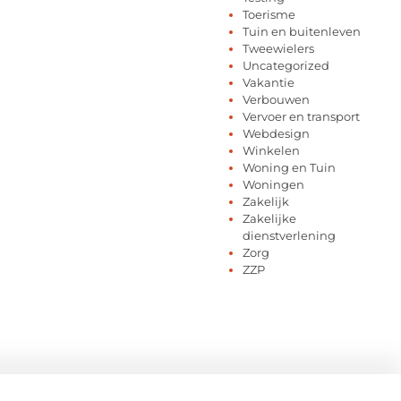
Toerisme
Tuin en buitenleven
Tweewielers
Uncategorized
Vakantie
Verbouwen
Vervoer en transport
Webdesign
Winkelen
Woning en Tuin
Woningen
Zakelijk
Zakelijke
dienstverlening
Zorg
ZZP