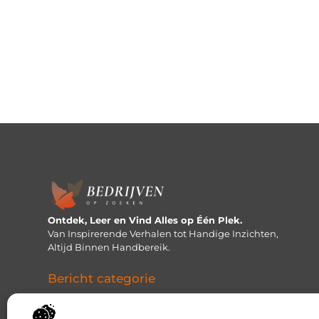
Ontdek, Leer en Vind Alles op Één Plek.
Van Inspirerende Verhalen tot Handige Inzichten,
Altijd Binnen Handbereik.
Bericht categorie