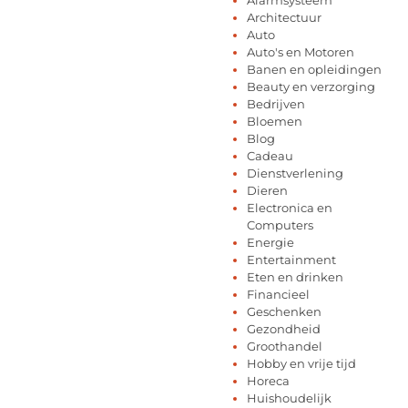
Architectuur
Auto
Auto's en Motoren
Banen en opleidingen
Beauty en verzorging
Bedrijven
Bloemen
Blog
Cadeau
Dienstverlening
Dieren
Electronica en
Computers
Energie
Entertainment
Eten en drinken
Financieel
Geschenken
Gezondheid
Groothandel
Hobby en vrije tijd
Horeca
Huishoudelijk