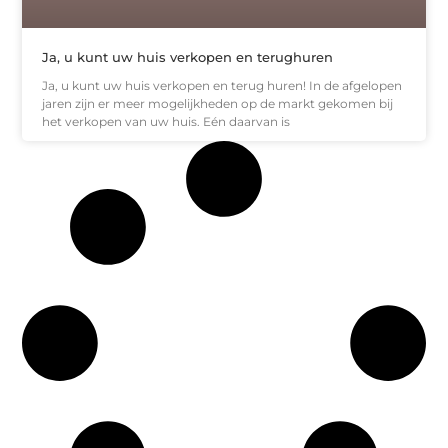
Ja, u kunt uw huis verkopen en terughuren
Ja, u kunt uw huis verkopen en terug huren! In de afgelopen
jaren zijn er meer mogelijkheden op de markt gekomen bij
het verkopen van uw huis. Eén daarvan is