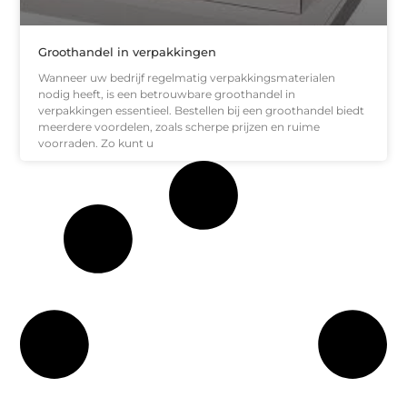
Groothandel in verpakkingen
Wanneer uw bedrijf regelmatig verpakkingsmaterialen
nodig heeft, is een betrouwbare groothandel in
verpakkingen essentieel. Bestellen bij een groothandel biedt
meerdere voordelen, zoals scherpe prijzen en ruime
voorraden. Zo kunt u