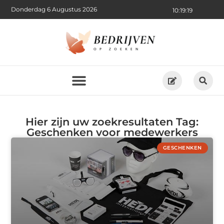
Donderdag 6 Augustus 2026
10:19:19
Hier zijn uw zoekresultaten Tag:
Geschenken voor medewerkers
GESCHENKEN