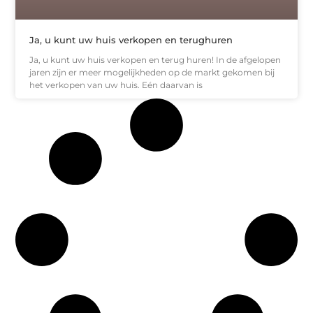
Ja, u kunt uw huis verkopen en terughuren
Ja, u kunt uw huis verkopen en terug huren! In de afgelopen
jaren zijn er meer mogelijkheden op de markt gekomen bij
het verkopen van uw huis. Eén daarvan is