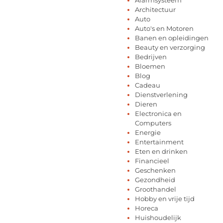
Architectuur
Auto
Auto's en Motoren
Banen en opleidingen
Beauty en verzorging
Bedrijven
Bloemen
Blog
Cadeau
Dienstverlening
Dieren
Electronica en
Computers
Energie
Entertainment
Eten en drinken
Financieel
Geschenken
Gezondheid
Groothandel
Hobby en vrije tijd
Horeca
Huishoudelijk