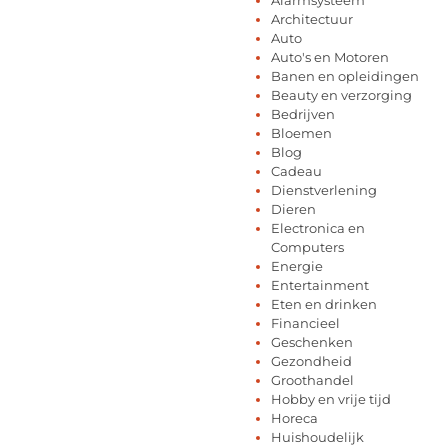
Architectuur
Auto
Auto's en Motoren
Banen en opleidingen
Beauty en verzorging
Bedrijven
Bloemen
Blog
Cadeau
Dienstverlening
Dieren
Electronica en
Computers
Energie
Entertainment
Eten en drinken
Financieel
Geschenken
Gezondheid
Groothandel
Hobby en vrije tijd
Horeca
Huishoudelijk