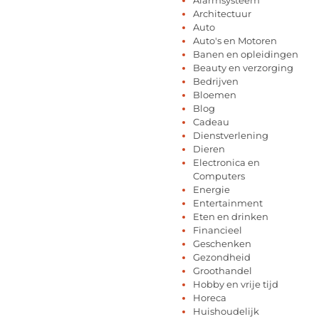
Architectuur
Auto
Auto's en Motoren
Banen en opleidingen
Beauty en verzorging
Bedrijven
Bloemen
Blog
Cadeau
Dienstverlening
Dieren
Electronica en
Computers
Energie
Entertainment
Eten en drinken
Financieel
Geschenken
Gezondheid
Groothandel
Hobby en vrije tijd
Horeca
Huishoudelijk