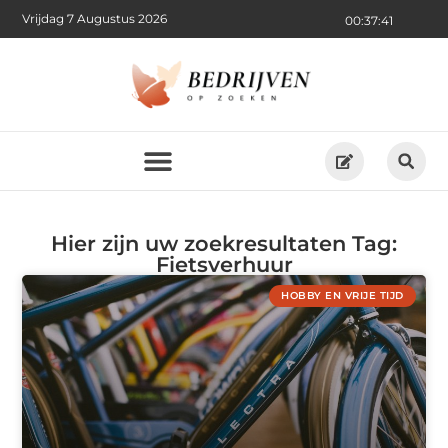
Vrijdag 7 Augustus 2026
00:37:41
Hier zijn uw zoekresultaten Tag:
Fietsverhuur
HOBBY EN VRIJE TIJD