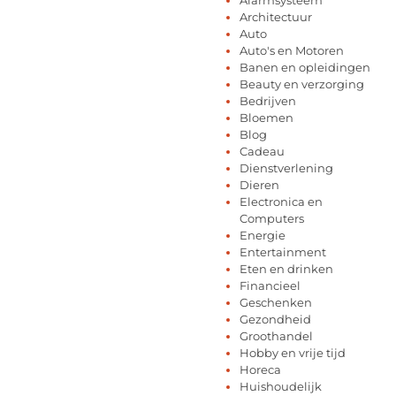
Architectuur
Auto
Auto's en Motoren
Banen en opleidingen
Beauty en verzorging
Bedrijven
Bloemen
Blog
Cadeau
Dienstverlening
Dieren
Electronica en
Computers
Energie
Entertainment
Eten en drinken
Financieel
Geschenken
Gezondheid
Groothandel
Hobby en vrije tijd
Horeca
Huishoudelijk