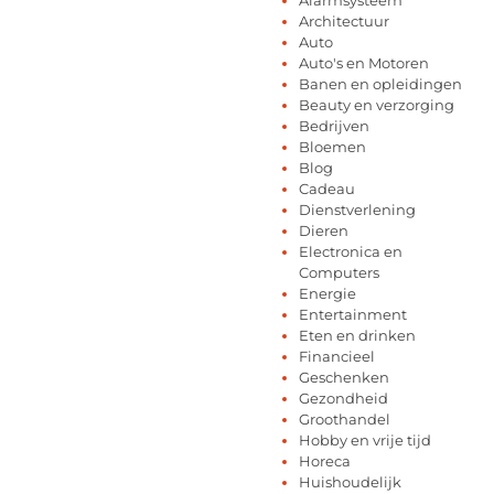
Architectuur
Auto
Auto's en Motoren
Banen en opleidingen
Beauty en verzorging
Bedrijven
Bloemen
Blog
Cadeau
Dienstverlening
Dieren
Electronica en
Computers
Energie
Entertainment
Eten en drinken
Financieel
Geschenken
Gezondheid
Groothandel
Hobby en vrije tijd
Horeca
Huishoudelijk