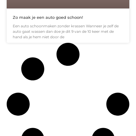
Zo maak je een auto goed schoon!
Een auto schoonmaken zonder krassen Wanneer je zelf de
auto gaat wassen dan doe je dit 9 van de 10 keer met de
hand als je hem niet door de