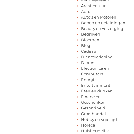
Architectuur
Auto
Auto's en Motoren
Banen en opleidingen
Beauty en verzorging
Bedrijven
Bloemen
Blog
Cadeau
Dienstverlening
Dieren
Electronica en
Computers
Energie
Entertainment
Eten en drinken
Financieel
Geschenken
Gezondheid
Groothandel
Hobby en vrije tijd
Horeca
Huishoudelijk