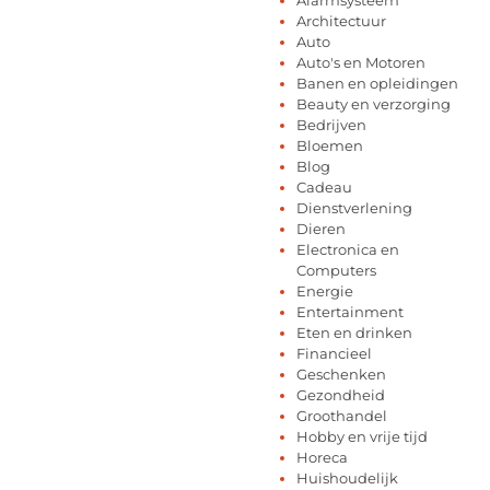
Architectuur
Auto
Auto's en Motoren
Banen en opleidingen
Beauty en verzorging
Bedrijven
Bloemen
Blog
Cadeau
Dienstverlening
Dieren
Electronica en
Computers
Energie
Entertainment
Eten en drinken
Financieel
Geschenken
Gezondheid
Groothandel
Hobby en vrije tijd
Horeca
Huishoudelijk