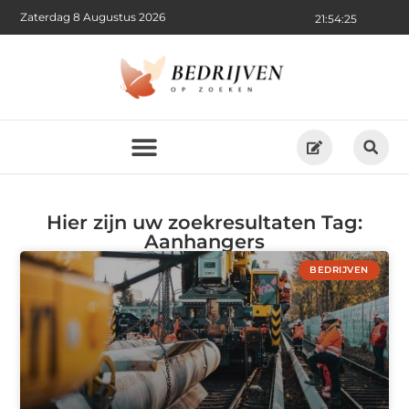
Zaterdag 8 Augustus 2026
21:54:25
Hier zijn uw zoekresultaten Tag:
Aanhangers
BEDRIJVEN