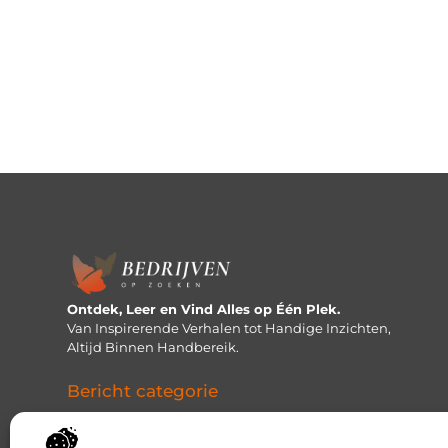
Ontdek, Leer en Vind Alles op Één Plek.
Van Inspirerende Verhalen tot Handige Inzichten,
Altijd Binnen Handbereik.
Bericht categorie