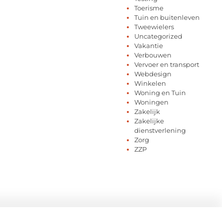
Toerisme
Tuin en buitenleven
Tweewielers
Uncategorized
Vakantie
Verbouwen
Vervoer en transport
Webdesign
Winkelen
Woning en Tuin
Woningen
Zakelijk
Zakelijke
dienstverlening
Zorg
ZZP