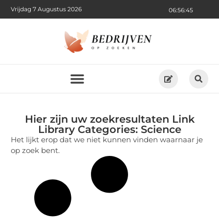
Vrijdag 7 Augustus 2026
06:56:45
Hier zijn uw zoekresultaten Link
Library Categories: Science
Het lijkt erop dat we niet kunnen vinden waarnaar je
op zoek bent.