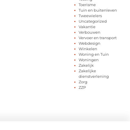
Toerisme
Tuin en buitenleven
Tweewielers
Uncategorized
Vakantie
Verbouwen
Vervoer en transport
Webdesign
Winkelen
Woning en Tuin
Woningen
Zakelijk
Zakelijke
dienstverlening
Zorg
ZZP