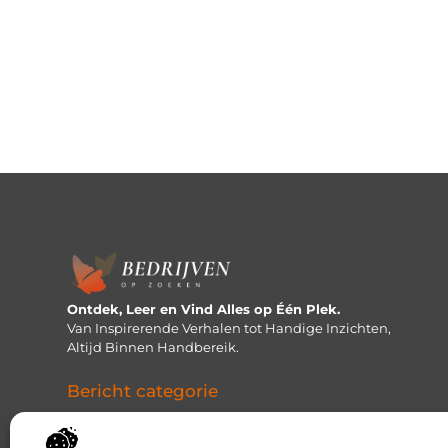
Ontdek, Leer en Vind Alles op Één Plek.
Van Inspirerende Verhalen tot Handige Inzichten,
Altijd Binnen Handbereik.
Bericht categorie