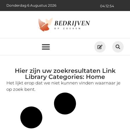
Donderdag 6 Augustus 2026
04:12:54
Hier zijn uw zoekresultaten Link
Library Categories: Home
Het lijkt erop dat we niet kunnen vinden waarnaar je
op zoek bent.