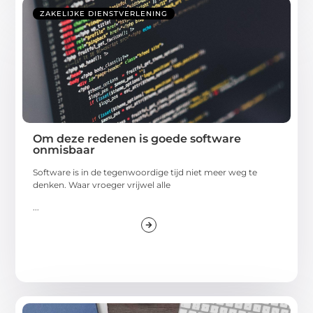
ZAKELIJKE DIENSTVERLENING
Om deze redenen is goede software
onmisbaar
Software is in de tegenwoordige tijd niet meer weg te
denken. Waar vroeger vrijwel alle
...