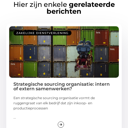
Hier zijn enkele
gerelateerde
berichten
ZAKELIJKE DIENSTVERLENING
Strategische sourcing organisatie: intern
of extern samenwerken?
Een strategische sourcing organisatie vormt de
ruggengraat van elk bedrijf dat zijn inkoop- en
productieprocessen
...