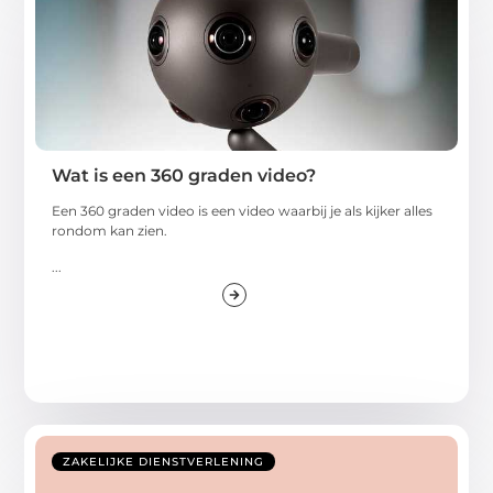
Wat is een 360 graden video?
Een 360 graden video is een video waarbij je als kijker alles
rondom kan zien.
...
ZAKELIJKE DIENSTVERLENING