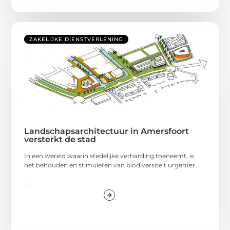
ZAKELIJKE DIENSTVERLENING
Landschapsarchitectuur in Amersfoort
versterkt de stad
In een wereld waarin stedelijke verharding toeneemt, is
het behouden en stimuleren van biodiversiteit urgenter
...