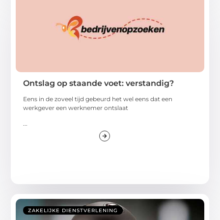
Ontslag op staande voet: verstandig?
Eens in de zoveel tijd gebeurd het wel eens dat een
werkgever een werknemer ontslaat
...
ZAKELIJKE DIENSTVERLENING