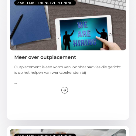
ZAKELIJKE DIENSTVERLENING
Meer over outplacement
Outplacement is een vorm van loopbaanadvies die gericht
is op het helpen van werkzoekenden bij
...