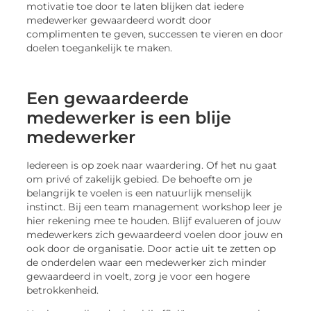
motivatie toe door te laten blijken dat iedere
medewerker gewaardeerd wordt door
complimenten te geven, successen te vieren en door
doelen toegankelijk te maken.
Een gewaardeerde
medewerker is een blije
medewerker
Iedereen is op zoek naar waardering. Of het nu gaat
om privé of zakelijk gebied. De behoefte om je
belangrijk te voelen is een natuurlijk menselijk
instinct. Bij een team management workshop leer je
hier rekening mee te houden. Blijf evalueren of jouw
medewerkers zich gewaardeerd voelen door jouw en
ook door de organisatie. Door actie uit te zetten op
de onderdelen waar een medewerker zich minder
gewaardeerd in voelt, zorg je voor een hogere
betrokkenheid.