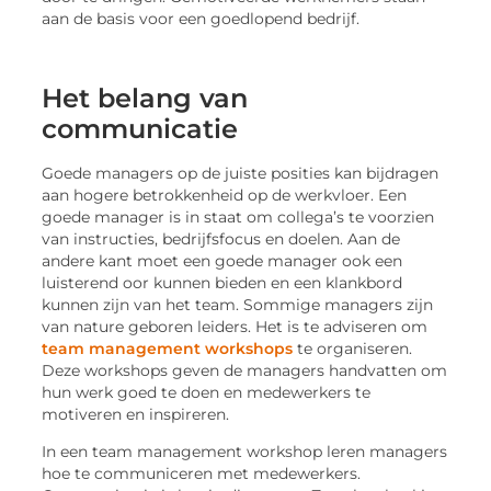
aan de basis voor een goedlopend bedrijf.
Het belang van
communicatie
Goede managers op de juiste posities kan bijdragen
aan hogere betrokkenheid op de werkvloer. Een
goede manager is in staat om collega’s te voorzien
van instructies, bedrijfsfocus en doelen. Aan de
andere kant moet een goede manager ook een
luisterend oor kunnen bieden en een klankbord
kunnen zijn van het team. Sommige managers zijn
van nature geboren leiders. Het is te adviseren om
team management workshops
te organiseren.
Deze workshops geven de managers handvatten om
hun werk goed te doen en medewerkers te
motiveren en inspireren.
In een team management workshop leren managers
hoe te communiceren met medewerkers.