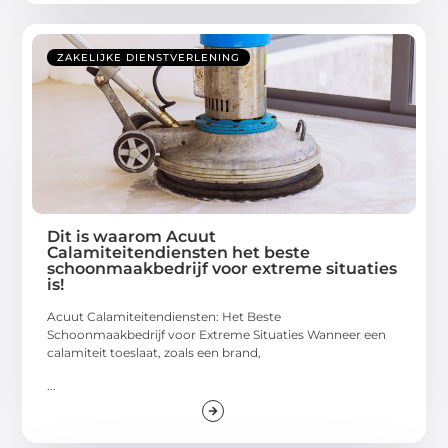
ZAKELIJKE DIENSTVERLENING
Dit is waarom Acuut
Calamiteitendiensten het beste
schoonmaakbedrijf voor extreme situaties
is!
Acuut Calamiteitendiensten: Het Beste
Schoonmaakbedrijf voor Extreme Situaties Wanneer een
calamiteit toeslaat, zoals een brand,
...