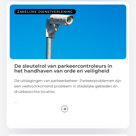
ZAKELIJKE DIENSTVERLENING
De sleutelrol van parkeercontroleurs in
het handhaven van orde en veiligheid
De uitdagingen van parkeerbeheer Parkeerproblemen zijn
een veelvoorkomend probleem in stedelijke gebieden en
drukbezochte locaties.
...