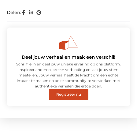
Delen:
Deel jouw verhaal en maak een verschil!
Schrijf je in en deel jouw unieke ervaring op ons platform.
Inspireer anderen, creëer verbinding en laat jouw stem
meetellen. Jouw verhaal heeft de kracht om een echte
impact te maken en onze community te versterken met
authentieke verhalen die ertoe doen.
Registreer nu