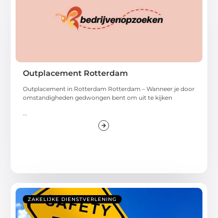
Outplacement Rotterdam
Outplacement in Rotterdam Rotterdam – Wanneer je door
omstandigheden gedwongen bent om uit te kijken
...
ZAKELIJKE DIENSTVERLENING