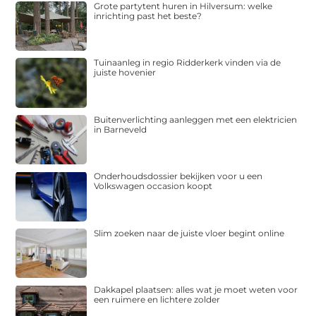
Grote partytent huren in Hilversum: welke
inrichting past het beste?
Tuinaanleg in regio Ridderkerk vinden via de
juiste hovenier
Buitenverlichting aanleggen met een elektricien
in Barneveld
Onderhoudsdossier bekijken voor u een
Volkswagen occasion koopt
Slim zoeken naar de juiste vloer begint online
Dakkapel plaatsen: alles wat je moet weten voor
een ruimere en lichtere zolder