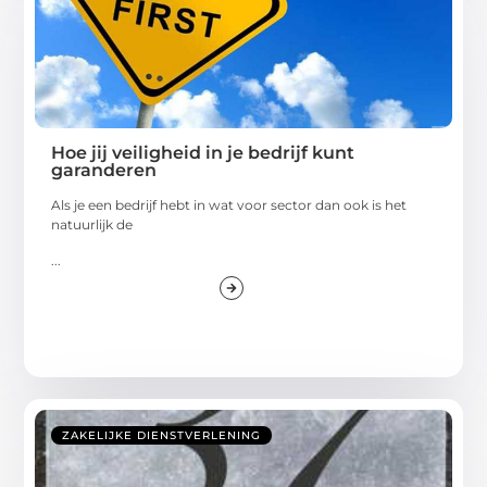
Hoe jij veiligheid in je bedrijf kunt
garanderen
Als je een bedrijf hebt in wat voor sector dan ook is het
natuurlijk de
...
ZAKELIJKE DIENSTVERLENING