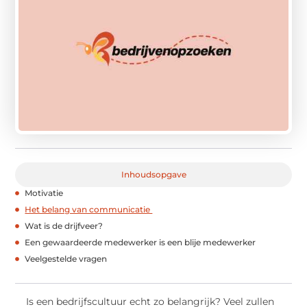
Inhoudsopgave
Motivatie
Het belang van communicatie
Wat is de drijfveer?
Een gewaardeerde medewerker is een blije medewerker
Veelgestelde vragen
Is een bedrijfscultuur echt zo belangrijk? Veel zullen