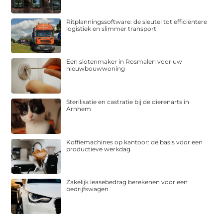
Ritplanningssoftware: de sleutel tot efficiëntere
logistiek en slimmer transport
Een slotenmaker in Rosmalen voor uw
nieuwbouwwoning
Sterilisatie en castratie bij de dierenarts in
Arnhem
Koffiemachines op kantoor: de basis voor een
productieve werkdag
Zakelijk leasebedrag berekenen voor een
bedrijfswagen