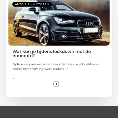
AUTO'S EN MOTOREN
Wat kun je tijdens lockdown met de
huurauto?
Tijdens de pandemie verlopen de trips die je boekt voor
iedere bestemming weer anders. In
...