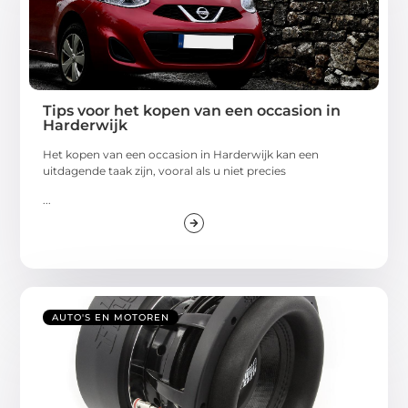
Tips voor het kopen van een occasion in
Harderwijk
Het kopen van een occasion in Harderwijk kan een
uitdagende taak zijn, vooral als u niet precies
...
AUTO'S EN MOTOREN