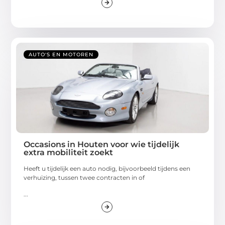
AUTO'S EN MOTOREN
Occasions in Houten voor wie tijdelijk
extra mobiliteit zoekt
Heeft u tijdelijk een auto nodig, bijvoorbeeld tijdens een
verhuizing, tussen twee contracten in of
...