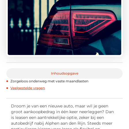
Inhoudsopgave
Zorgeloos onderweg met vaste maandlasten
Veelgestelde vragen
Droom je van een nieuwe auto, maar wil je geen
groot aankoopbedrag in één keer neerleggen? Dan
is leasen een aantrekkelijke optie, zeker bij een
autobedrijf nabij Alphen aan den Rijn. Steeds meer