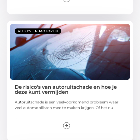
AUTO'S EN MOTOREN
De risico's van autoruitschade en hoe je
deze kunt vermijden
Autoruitschade is een veelvoorkomend probleem waar
veel automobilisten mee te maken krijgen. Of het nu
...