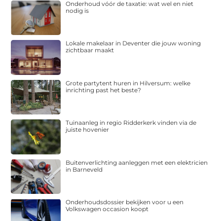
Onderhoud vóór de taxatie: wat wel en niet
nodig is
Lokale makelaar in Deventer die jouw woning
zichtbaar maakt
Grote partytent huren in Hilversum: welke
inrichting past het beste?
Tuinaanleg in regio Ridderkerk vinden via de
juiste hovenier
Buitenverlichting aanleggen met een elektricien
in Barneveld
Onderhoudsdossier bekijken voor u een
Volkswagen occasion koopt