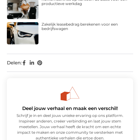
productieve werkdag
Zakelijk leasebedrag berekenen voor een
bedrijfswagen
Delen:
Deel jouw verhaal en maak een verschil!
Schrijf je in en deel jouw unieke ervaring op ons platform.
Inspireer anderen, creëer verbinding en laat jouw stem
meetellen. Jouw verhaal heeft de kracht om een echte
impact te maken en onze community te versterken met
authentieke verhalen die ertoe doen.