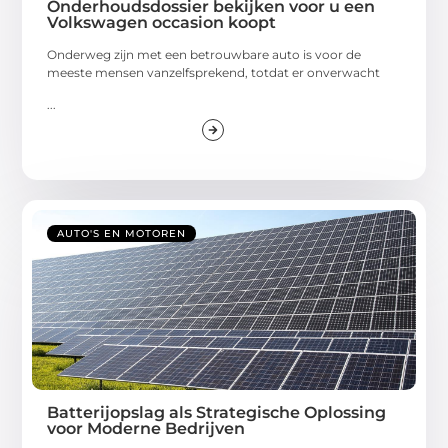
Onderhoudsdossier bekijken voor u een
Volkswagen occasion koopt
Onderweg zijn met een betrouwbare auto is voor de
meeste mensen vanzelfsprekend, totdat er onverwacht
...
AUTO'S EN MOTOREN
Batterijopslag als Strategische Oplossing
voor Moderne Bedrijven