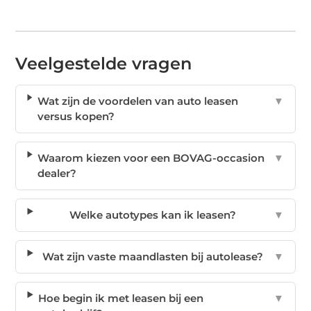
Veelgestelde vragen
Wat zijn de voordelen van auto leasen
▼
versus kopen?
Waarom kiezen voor een BOVAG-occasion
▼
dealer?
Welke autotypes kan ik leasen?
▼
Wat zijn vaste maandlasten bij autolease?
▼
Hoe begin ik met leasen bij een
▼