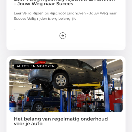
– Jouw Weg naar Succes
Leer Veilig Rijden bij Rijschool Eindhoven – Jouw Weg naar
Succes Veilig rijden is erg belangrijk.
...
AUTO'S EN MOTOREN
Het belang van regelmatig onderhoud
voor je auto