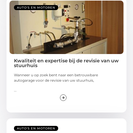
AUTO'S EN MOTOREN
Kwaliteit en expertise bij de revisie van uw
stuurhuis
Wanneer u op zoek bent naar een betrouwbare
autogarage voor de revisie van uw stuurhuis,
...
AUTO'S EN MOTOREN