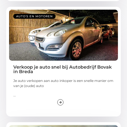
AUTO'S EN MOTOREN
Verkoop je auto snel bij Autobedrijf Bovak
in Breda
Je auto verkopen aan auto inkoper is een snelle manier om
van je (oude) auto
...