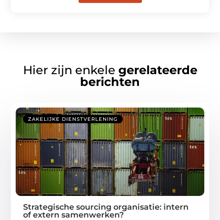
Hier zijn enkele
gerelateerde
berichten
ZAKELIJKE DIENSTVERLENING
Strategische sourcing organisatie: intern
of extern samenwerken?