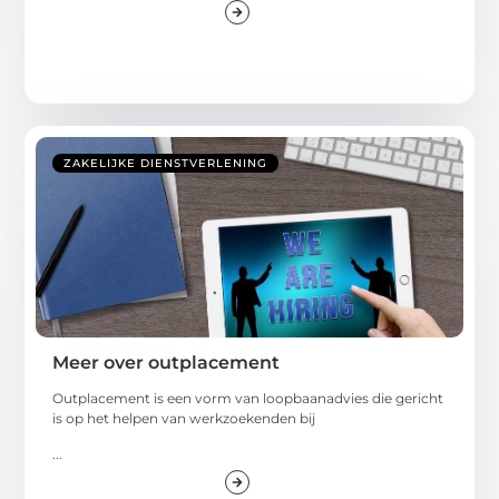
ZAKELIJKE DIENSTVERLENING
Meer over outplacement
Outplacement is een vorm van loopbaanadvies die gericht
is op het helpen van werkzoekenden bij
...