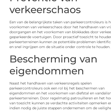
verkeerschaos
Een van de belangrijkste taken van parkeercontroleurs is h
voorkomen van verkeerschaos door het handhaven van vri
doorgangen en het voorkomen van blokkades door verkee
geparkeerde voertuigen. Door proactief toezicht te houde
parkeerterreinen kunnen ze potentiële problemen identifi
en snel ingrijpen om de situatie onder controle te houden.
Bescherming
van
eigendommen
Naast het handhaven van verkeersregels spelen
parkeercontroleurs ook een rol bij het beschermen van
eigendommen en het voorkomen van diefstal en vandalis
parkeerterreinen. Door regelmatig patrouilleren en het h
van toezicht kunnen ze verdachte activiteiten opmerken e
indien nodig de juiste stappen ondernemen om de veiligh