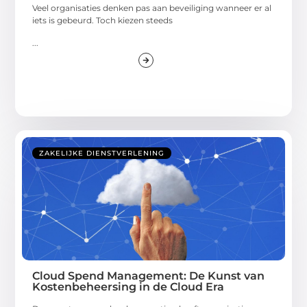
Veel organisaties denken pas aan beveiliging wanneer er al
iets is gebeurd. Toch kiezen steeds
...
ZAKELIJKE DIENSTVERLENING
Cloud Spend Management: De Kunst van
Kostenbeheersing in de Cloud Era