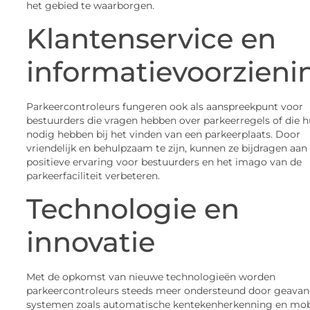
het gebied te waarborgen.
Klantenservice
en
informatievoorzieni
Parkeercontroleurs fungeren ook als aanspreekpunt voor
bestuurders die vragen hebben over parkeerregels of die h
nodig hebben bij het vinden van een parkeerplaats. Door
vriendelijk en behulpzaam te zijn, kunnen ze bijdragen aan
positieve ervaring voor bestuurders en het imago van de
parkeerfaciliteit verbeteren.
Technologie
en
innovatie
Met de opkomst van nieuwe technologieën worden
parkeercontroleurs steeds meer ondersteund door geava
systemen zoals automatische kentekenherkenning en mob