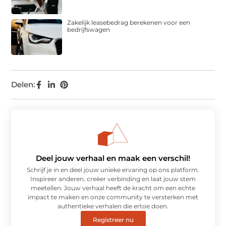
Zakelijk leasebedrag berekenen voor een
bedrijfswagen
Delen:
Deel jouw verhaal en maak een verschil!
Schrijf je in en deel jouw unieke ervaring op ons platform.
Inspireer anderen, creëer verbinding en laat jouw stem
meetellen. Jouw verhaal heeft de kracht om een echte
impact te maken en onze community te versterken met
authentieke verhalen die ertoe doen.
Registreer nu