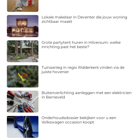
Lokale makelaar in Deventer die jouw woning
zichtbaar maakt
Grote partytent huren in Hilversum: welke
inrichting past het beste?
Tuinaanleg in regio Ridderkerk vinden via de
juiste hovenier
Buitenverlichting aanleggen met een elektricien
in Barneveld
Onderhoudsdossier bekijken voor u een
Volkswagen occasion koopt