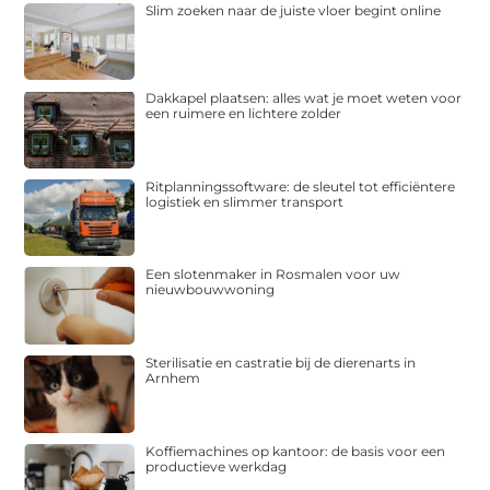
Slim zoeken naar de juiste vloer begint online
Dakkapel plaatsen: alles wat je moet weten voor
een ruimere en lichtere zolder
Ritplanningssoftware: de sleutel tot efficiëntere
logistiek en slimmer transport
Een slotenmaker in Rosmalen voor uw
nieuwbouwwoning
Sterilisatie en castratie bij de dierenarts in
Arnhem
Koffiemachines op kantoor: de basis voor een
productieve werkdag