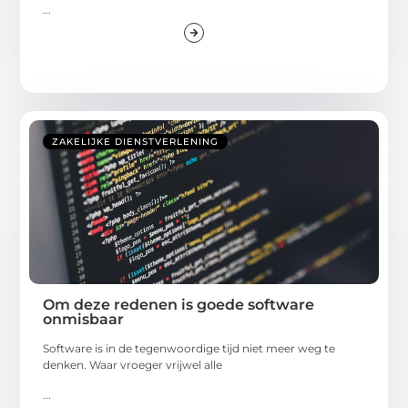
...
ZAKELIJKE DIENSTVERLENING
Om deze redenen is goede software
onmisbaar
Software is in de tegenwoordige tijd niet meer weg te
denken. Waar vroeger vrijwel alle
...