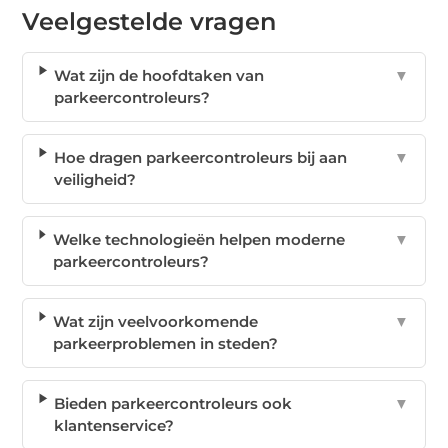
Veelgestelde vragen
Wat zijn de hoofdtaken van
▼
parkeercontroleurs?
Hoe dragen parkeercontroleurs bij aan
▼
veiligheid?
Welke technologieën helpen moderne
▼
parkeercontroleurs?
Wat zijn veelvoorkomende
▼
parkeerproblemen in steden?
Bieden parkeercontroleurs ook
▼
klantenservice?