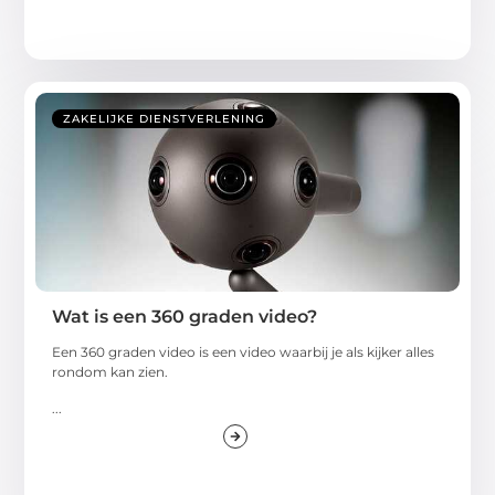
ZAKELIJKE DIENSTVERLENING
Wat is een 360 graden video?
Een 360 graden video is een video waarbij je als kijker alles
rondom kan zien.
...