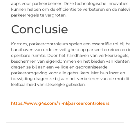
apps voor parkeerbeheer. Deze technologische innovaties
kunnen helpen om de efficiëntie te verbeteren en de nalev
parkeerregels te vergroten.
Conclusie
Kortom, parkeercontroleurs spelen een essentiële rol bij h
handhaven van orde en veiligheid op parkeerterreinen en i
openbare ruimte. Door het handhaven van verkeersregels,
beschermen van eigendommen en het bieden van klanten
dragen ze bij aan een veilige en georganiseerde
parkeeromgeving voor alle gebruikers. Met hun inzet en
toewijding dragen ze bij aan het verbeteren van de mobilit
leefbaarheid van stedelijke gebieden.
https://www.g4s.com/nl-nl/parkeercontroleurs